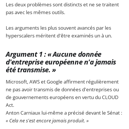
Les deux problèmes sont distincts et ne se traitent
pas avec les mêmes outils.
Les arguments les plus souvent avancés par les
hyperscalers méritent d'être examinés un à un.
Argument 1 : « Aucune donnée
d'entreprise européenne n'a jamais
été transmise. »
Microsoft, AWS et Google affirment régulièrement
ne pas avoir transmis de données d'entreprises ou
de gouvernements européens en vertu du CLOUD
Act.
Anton Carniaux lui-même a précisé devant le Sénat :
« Cela ne s'est encore jamais produit. »