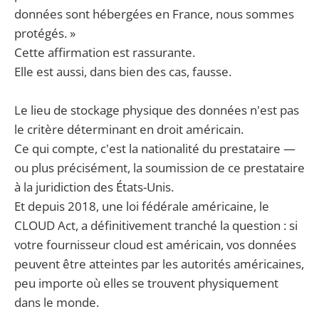
données sont hébergées en France, nous sommes
protégés. »
Cette affirmation est rassurante.
Elle est aussi, dans bien des cas, fausse.
Le lieu de stockage physique des données n'est pas
le critère déterminant en droit américain.
Ce qui compte, c'est la nationalité du prestataire —
ou plus précisément, la soumission de ce prestataire
à la juridiction des États-Unis.
Et depuis 2018, une loi fédérale américaine, le
CLOUD Act, a définitivement tranché la question : si
votre fournisseur cloud est américain, vos données
peuvent être atteintes par les autorités américaines,
peu importe où elles se trouvent physiquement
dans le monde.