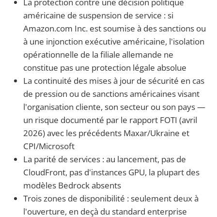
La protection contre une décision politique
américaine de suspension de service : si
Amazon.com Inc. est soumise à des sanctions ou
à une injonction exécutive américaine, l'isolation
opérationnelle de la filiale allemande ne
constitue pas une protection légale absolue
La continuité des mises à jour de sécurité en cas
de pression ou de sanctions américaines visant
l'organisation cliente, son secteur ou son pays —
un risque documenté par le rapport FOTI (avril
2026) avec les précédents Maxar/Ukraine et
CPI/Microsoft
La parité de services : au lancement, pas de
CloudFront, pas d'instances GPU, la plupart des
modèles Bedrock absents
Trois zones de disponibilité : seulement deux à
l'ouverture, en deçà du standard enterprise