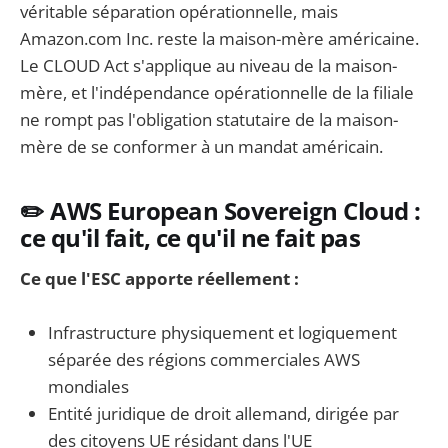
véritable séparation opérationnelle, mais
Amazon.com Inc. reste la maison-mère américaine.
Le CLOUD Act s'applique au niveau de la maison-
mère, et l'indépendance opérationnelle de la filiale
ne rompt pas l'obligation statutaire de la maison-
mère de se conformer à un mandat américain.
✏️ AWS European Sovereign Cloud :
ce qu'il fait, ce qu'il ne fait pas
Ce que l'ESC apporte réellement :
Infrastructure physiquement et logiquement
séparée des régions commerciales AWS
mondiales
Entité juridique de droit allemand, dirigée par
des citoyens UE résidant dans l'UE