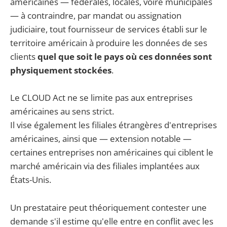
américaines — fédérales, locales, voire municipales
— à contraindre, par mandat ou assignation
judiciaire, tout fournisseur de services établi sur le
territoire américain à produire les données de ses
clients
quel que soit le pays où ces données sont
physiquement stockées
.
Le CLOUD Act ne se limite pas aux entreprises
américaines au sens strict.
Il vise également les filiales étrangères d'entreprises
américaines, ainsi que — extension notable —
certaines entreprises non américaines qui ciblent le
marché américain via des filiales implantées aux
États-Unis.
Un prestataire peut théoriquement contester une
demande s'il estime qu'elle entre en conflit avec les