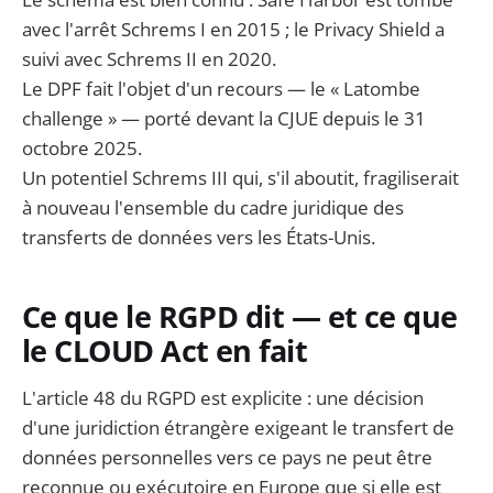
avec l'arrêt Schrems I en 2015 ; le Privacy Shield a
suivi avec Schrems II en 2020.
Le DPF fait l'objet d'un recours — le « Latombe
challenge » — porté devant la CJUE depuis le 31
octobre 2025.
Un potentiel Schrems III qui, s'il aboutit, fragiliserait
à nouveau l'ensemble du cadre juridique des
transferts de données vers les États-Unis.
Ce que le RGPD dit — et ce que
le CLOUD Act en fait
L'article 48 du RGPD est explicite : une décision
d'une juridiction étrangère exigeant le transfert de
données personnelles vers ce pays ne peut être
reconnue ou exécutoire en Europe que si elle est