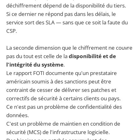
déchiffrement dépend de la disponibilité du tiers.
Si ce dernier ne répond pas dans les délais, le
service sort des SLA — sans que ce soit la faute du
CSP.
La seconde dimension que le chiffrement ne couvre
pas du tout est celle de la
disponibilité et de
l'intégrité du système
.
Le rapport FOTI documente qu'un prestataire
américain soumis à des sanctions peut être
contraint de cesser de délivrer ses patches et
correctifs de sécurité à certains clients ou pays.
Ce n'est pas un problème de confidentialité des
données.
C'est un problème de maintien en condition de
sécurité (MCS) de l'infrastructure logicielle.