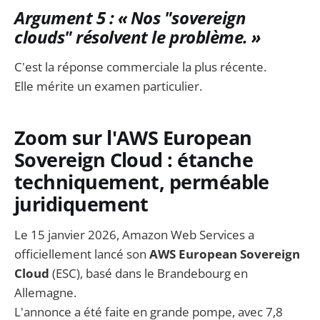
Argument 5 : « Nos "sovereign
clouds" résolvent le problème. »
C'est la réponse commerciale la plus récente.
Elle mérite un examen particulier.
Zoom sur l'AWS European
Sovereign Cloud : étanche
techniquement, perméable
juridiquement
Le 15 janvier 2026, Amazon Web Services a
officiellement lancé son
AWS European Sovereign
Cloud
(ESC), basé dans le Brandebourg en
Allemagne.
L'annonce a été faite en grande pompe, avec 7,8