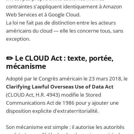
contraintes s'appliquent identiquement à Amazon
Web Services et à Google Cloud.
La loi ne fait pas de distinction entre les acteurs
américains du cloud — elle les concerne tous, sans
exception.
✏️ Le CLOUD Act : texte, portée,
mécanisme
Adopté par le Congrès américain le 23 mars 2018, le
Clarifying Lawful Overseas Use of Data Act
(CLOUD Act, H.R. 4943) modifie le Stored
Communications Act de 1986 pour y ajouter une
disposition explicite d'extraterritorialité.
Son mécanisme est simple : il autorise les autorités