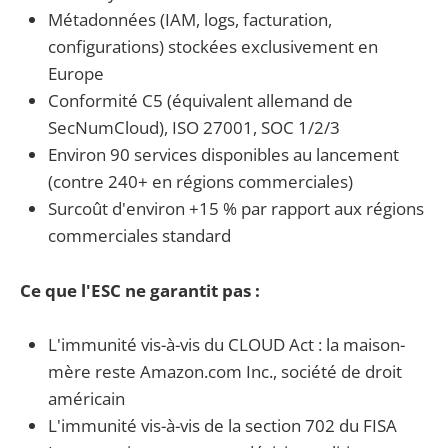
Métadonnées (IAM, logs, facturation,
configurations) stockées exclusivement en
Europe
Conformité C5 (équivalent allemand de
SecNumCloud), ISO 27001, SOC 1/2/3
Environ 90 services disponibles au lancement
(contre 240+ en régions commerciales)
Surcoût d'environ +15 % par rapport aux régions
commerciales standard
Ce que l'ESC ne garantit pas :
L'immunité vis-à-vis du CLOUD Act : la maison-
mère reste Amazon.com Inc., société de droit
américain
L'immunité vis-à-vis de la section 702 du FISA