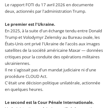
Le rapport FOTI du 17 avril 2026 en documente
deux, actionnés par l'administration Trump.
Le premier est l'Ukraine.
En 2025, à la suite d'un échange tendu entre Donald
Trump et Volodymyr Zelensky au Bureau ovale, les
États-Unis ont privé l'Ukraine de l'accès aux images
satellites de la société américaine Maxar — données
critiques pour la conduite des opérations militaires
ukrainiennes.
Il ne s'agissait pas d'un mandat judiciaire ni d'une
procédure CLOUD Act.
C'était une décision politique unilatérale, actionnée
en quelques heures.
Le second est la Cour Pénale Internationale.