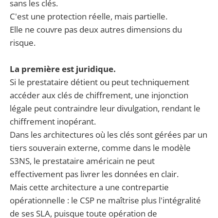
sans les clés.
C'est une protection réelle, mais partielle.
Elle ne couvre pas deux autres dimensions du
risque.
La première est juridique.
Si le prestataire détient ou peut techniquement
accéder aux clés de chiffrement, une injonction
légale peut contraindre leur divulgation, rendant le
chiffrement inopérant.
Dans les architectures où les clés sont gérées par un
tiers souverain externe, comme dans le modèle
S3NS, le prestataire américain ne peut
effectivement pas livrer les données en clair.
Mais cette architecture a une contrepartie
opérationnelle : le CSP ne maîtrise plus l'intégralité
de ses SLA, puisque toute opération de