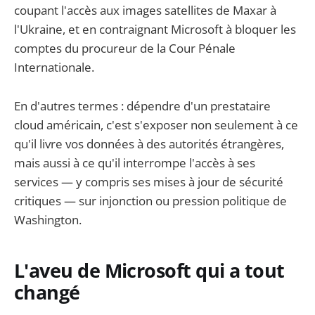
coupant l'accès aux images satellites de Maxar à
l'Ukraine, et en contraignant Microsoft à bloquer les
comptes du procureur de la Cour Pénale
Internationale.
En d'autres termes : dépendre d'un prestataire
cloud américain, c'est s'exposer non seulement à ce
qu'il livre vos données à des autorités étrangères,
mais aussi à ce qu'il interrompe l'accès à ses
services — y compris ses mises à jour de sécurité
critiques — sur injonction ou pression politique de
Washington.
L'aveu de Microsoft qui a tout
changé