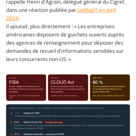
rappelle Henri d'Agrain, délégué général du Cigref,
dans une réaction publiée par
LeMagIT en avril
2024
.
Il ajoutait, plus directement : « Les entreprises
américaines disposent de guichets ouverts auprès
des agences de renseignement pour déposer des
demandes de recueil d'informations sensibles sur
leurs concurrents non-US. »