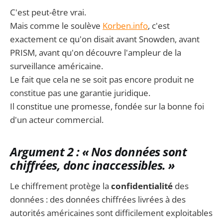
C'est peut-être vrai.
Mais comme le soulève
Korben.info
, c'est
exactement ce qu'on disait avant Snowden, avant
PRISM, avant qu'on découvre l'ampleur de la
surveillance américaine.
Le fait que cela ne se soit pas encore produit ne
constitue pas une garantie juridique.
Il constitue une promesse, fondée sur la bonne foi
d'un acteur commercial.
Argument 2 : « Nos données sont
chiffrées, donc inaccessibles. »
Le chiffrement protège la
confidentialité
des
données : des données chiffrées livrées à des
autorités américaines sont difficilement exploitables