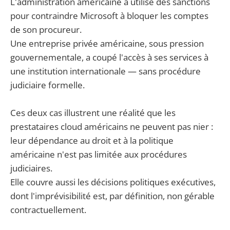
L'administration américaine a utilisé des sanctions
pour contraindre Microsoft à bloquer les comptes
de son procureur.
Une entreprise privée américaine, sous pression
gouvernementale, a coupé l'accès à ses services à
une institution internationale — sans procédure
judiciaire formelle.
Ces deux cas illustrent une réalité que les
prestataires cloud américains ne peuvent pas nier :
leur dépendance au droit et à la politique
américaine n'est pas limitée aux procédures
judiciaires.
Elle couvre aussi les décisions politiques exécutives,
dont l'imprévisibilité est, par définition, non gérable
contractuellement.