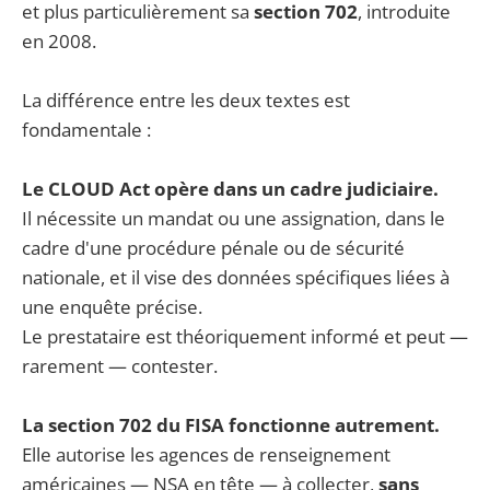
et plus particulièrement sa
section 702
, introduite
en 2008.
La différence entre les deux textes est
fondamentale :
Le CLOUD Act opère dans un cadre judiciaire.
Il nécessite un mandat ou une assignation, dans le
cadre d'une procédure pénale ou de sécurité
nationale, et il vise des données spécifiques liées à
une enquête précise.
Le prestataire est théoriquement informé et peut —
rarement — contester.
La section 702 du FISA fonctionne autrement.
Elle autorise les agences de renseignement
américaines — NSA en tête — à collecter,
sans