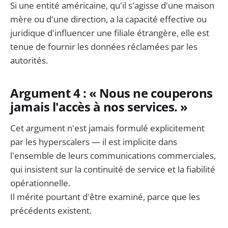
Si une entité américaine, qu'il s'agisse d'une maison
mère ou d'une direction, a la capacité effective ou
juridique d'influencer une filiale étrangère, elle est
tenue de fournir les données réclamées par les
autorités.
Argument 4 : « Nous ne couperons
jamais l'accès à nos services. »
Cet argument n'est jamais formulé explicitement
par les hyperscalers — il est implicite dans
l'ensemble de leurs communications commerciales,
qui insistent sur la continuité de service et la fiabilité
opérationnelle.
Il mérite pourtant d'être examiné, parce que les
précédents existent.