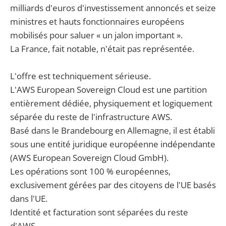
milliards d'euros d'investissement annoncés et seize
ministres et hauts fonctionnaires européens
mobilisés pour saluer « un jalon important ».
La France, fait notable, n'était pas représentée.
L'offre est techniquement sérieuse.
L'AWS European Sovereign Cloud est une partition
entièrement dédiée, physiquement et logiquement
séparée du reste de l'infrastructure AWS.
Basé dans le Brandebourg en Allemagne, il est établi
sous une entité juridique européenne indépendante
(AWS European Sovereign Cloud GmbH).
Les opérations sont 100 % européennes,
exclusivement gérées par des citoyens de l'UE basés
dans l'UE.
Identité et facturation sont séparées du reste
d'AWS.