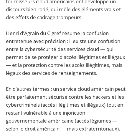
fournisseurs cloud américains ont développé un
discours bien rodé, qui mêle des éléments vrais et
des effets de cadrage trompeurs.
Henri d'Agrain du Cigref résume la confusion
entretenue avec précision : il existe une confusion
entre la cybersécurité des services cloud — qui
permet de se protéger d'accès illégitimes et illégaux
— et la protection contre les accès illégitimes, mais
légaux des services de renseignements.
En d'autres termes : un service cloud américain peut
être parfaitement sécurisé contre les hackers et les
cybercriminels (accès illégitimes et illégaux) tout en
restant vulnérable à une injonction
gouvernementale américaine (accès légitimes —
selon le droit américain — mais extraterritoriaux).