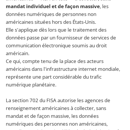
mandat individuel et de façon massive
, les
données numériques de personnes non
américaines situées hors des États-Unis.
Elle s'applique dès lors que le traitement des
données passe par un fournisseur de services de
communication électronique soumis au droit
américain.
Ce qui, compte tenu de la place des acteurs
américains dans l'infrastructure internet mondiale,
représente une part considérable du trafic
numérique planétaire.
La section 702 du FISA autorise les agences de
renseignement américaines à collecter, sans
mandat et de façon massive, les données
numériques des personnes non américaines,