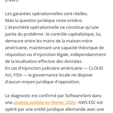
Les garanties opérationnelles sont réelles.
Mais la question juridique reste entière.
L'étanchéité opérationnelle ne constitue qu'une
partie du problème : le contrôle capitalistique, lui,
demeure entre les mains de la maison-mère
américaine, maintenant une capacité théorique de
réquisition ou d'injonction légale, indépendamment
de la localisation effective des données.
En cas d'injonction judiciaire américaine — CLOUD
Act, FISA — la gouvernance locale ne dispose
d'aucun moyen juridique d'opposition.
Le diagnostic est confirmé par SoftwareSeni dans
une
analyse publiée en février 2026
: AWS ESC est
opéré par une entité juridique allemande avec une