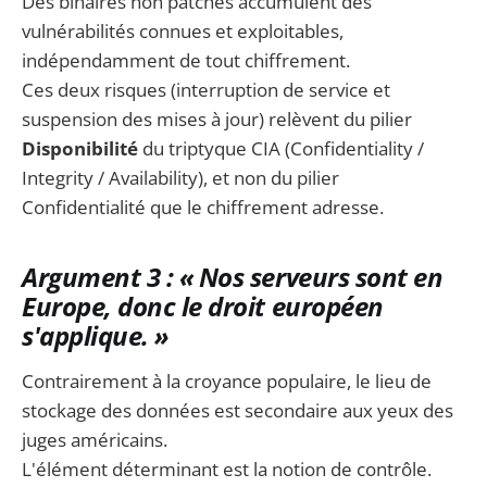
Des binaires non patchés accumulent des
vulnérabilités connues et exploitables,
indépendamment de tout chiffrement.
Ces deux risques (interruption de service et
suspension des mises à jour) relèvent du pilier
Disponibilité
du triptyque CIA (Confidentiality /
Integrity / Availability), et non du pilier
Confidentialité que le chiffrement adresse.
Argument 3 : « Nos serveurs sont en
Europe, donc le droit européen
s'applique. »
Contrairement à la croyance populaire, le lieu de
stockage des données est secondaire aux yeux des
juges américains.
L'élément déterminant est la notion de contrôle.