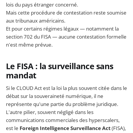
lois du pays étranger concerné.
Mais cette procédure de contestation reste soumise
aux tribunaux américains.
Et pour certains régimes légaux — notamment la
section 702 du FISA — aucune contestation formelle
n'est même prévue.
Le FISA : la surveillance sans
mandat
Si le CLOUD Act est la loi la plus souvent citée dans le
débat sur la souveraineté numérique, il ne
représente qu'une partie du problème juridique.
L'autre pilier, souvent négligé dans les
communications commerciales des hyperscalers,
est le
Foreign Intelligence Surveillance Act
(FISA),