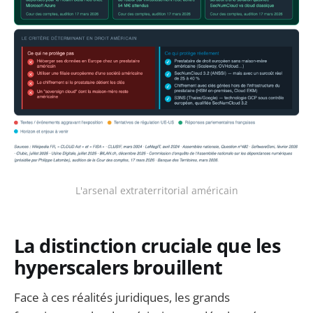
L'arsenal extraterritorial américain
La distinction cruciale que les
hyperscalers brouillent
Face à ces réalités juridiques, les grands