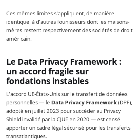
Ces mêmes limites s'appliquent, de manière
identique, à d'autres founisseurs dont les maisons-
mères restent respectivement des sociétés de droit
américain.
Le Data Privacy Framework :
un accord fragile sur
fondations instables
L'accord UE-États-Unis sur le transfert de données
personnelles — le
Data Privacy Framework
(DPF),
adopté en juillet 2023 pour succéder au Privacy
Shield invalidé par la CJUE en 2020 — est censé
apporter un cadre légal sécurisé pour les transferts
transatlantiques.