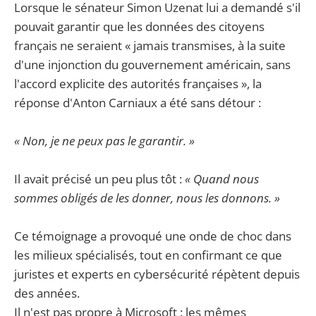
Lorsque le sénateur Simon Uzenat lui a demandé s'il
pouvait garantir que les données des citoyens
français ne seraient « jamais transmises, à la suite
d'une injonction du gouvernement américain, sans
l'accord explicite des autorités françaises », la
réponse d'Anton Carniaux a été sans détour :
« Non, je ne peux pas le garantir. »
Il avait précisé un peu plus tôt :
« Quand nous
sommes obligés de les donner, nous les donnons. »
Ce témoignage a provoqué une onde de choc dans
les milieux spécialisés, tout en confirmant ce que
juristes et experts en cybersécurité répètent depuis
des années.
Il n'est pas propre à Microsoft : les mêmes