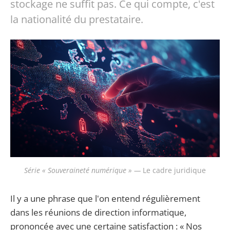
stockage ne suffit pas. Ce qui compte, c'est
la nationalité du prestataire.
Série « Souveraineté numérique » —
Le cadre juridique
Il y a une phrase que l'on entend régulièrement
dans les réunions de direction informatique,
prononcée avec une certaine satisfaction : « Nos