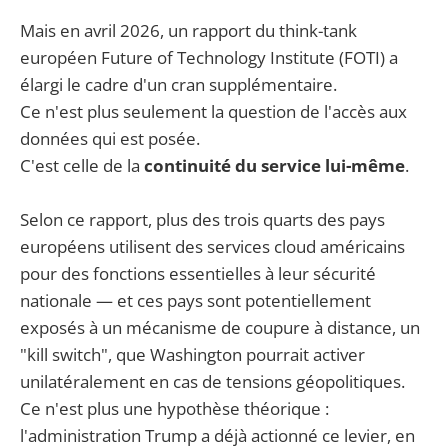
Mais en avril 2026, un rapport du think-tank
européen Future of Technology Institute (FOTI) a
élargi le cadre d'un cran supplémentaire.
Ce n'est plus seulement la question de l'accès aux
données qui est posée.
C'est celle de la
continuité du service lui-même
.
Selon ce rapport, plus des trois quarts des pays
européens utilisent des services cloud américains
pour des fonctions essentielles à leur sécurité
nationale — et ces pays sont potentiellement
exposés à un mécanisme de coupure à distance, un
"kill switch", que Washington pourrait activer
unilatéralement en cas de tensions géopolitiques.
Ce n'est plus une hypothèse théorique :
l'administration Trump a déjà actionné ce levier, en