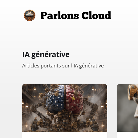
IA générative
Articles portants sur l'IA générative