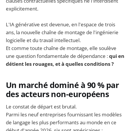
clauses contractuelles spécifiques ne l'interdisent
explicitement.
L'IA générative est devenue, en l'espace de trois
ans, la nouvelle chaîne de montage de l'ingénierie
logicielle et du travail intellectuel.
Et comme toute chaîne de montage, elle soulève
une question fondamentale de dépendance :
qui en
détient les rouages, et à quelles conditions ?
Un marché dominé à 90 % par
des acteurs non-européens
Le constat de départ est brutal.
Parmi les neuf entreprises fournissant les modèles
de langage les plus performants au monde en ce
début d'année 2026, six sont américaines :