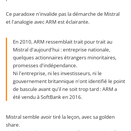
Ce paradoxe n'invalide pas la démarche de Mistral
et l'analogie avec ARM est éclairante.
En 2010, ARM ressemblait trait pour trait au
Mistral d'aujourd'hui : entreprise nationale,
quelques actionnaires étrangers minoritaires,
promesses d'indépendance.
Ni l'entreprise, ni les investisseurs, ni le
gouvernement britannique n'ont identifié le point
de bascule avant qu'il ne soit trop tard : ARM a
été vendu à SoftBank en 2016.
Mistral semble avoir tiré la leçon, avec sa golden
share.