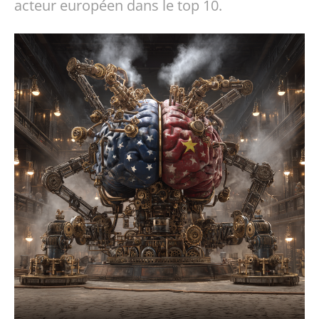
acteur européen dans le top 10.