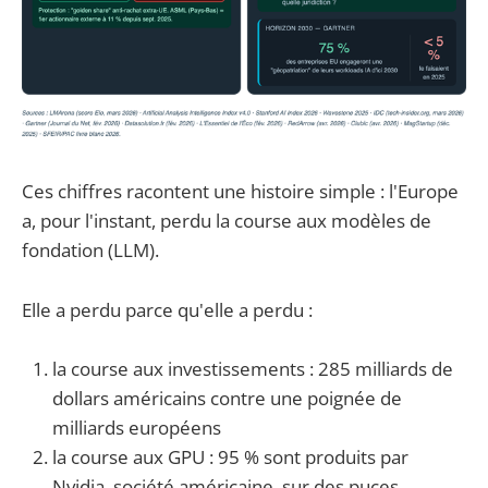
Ces chiffres racontent une histoire simple : l'Europe
a, pour l'instant, perdu la course aux modèles de
fondation (LLM).
Elle a perdu parce qu'elle a perdu :
la course aux investissements : 285 milliards de
dollars américains contre une poignée de
milliards européens
la course aux GPU : 95 % sont produits par
Nvidia, société américaine, sur des puces