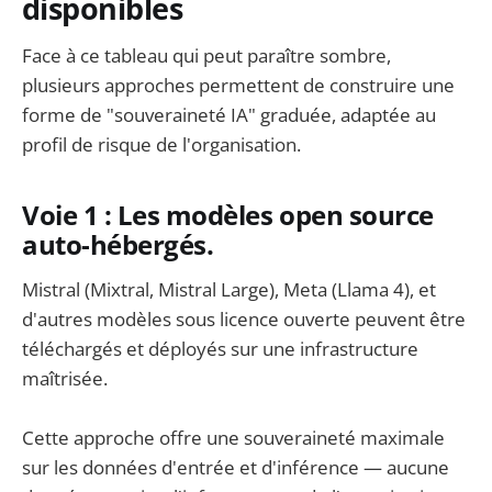
disponibles
Face à ce tableau qui peut paraître sombre,
plusieurs approches permettent de construire une
forme de "souveraineté IA" graduée, adaptée au
profil de risque de l'organisation.
Voie 1 : Les modèles open source
auto-hébergés.
Mistral (Mixtral, Mistral Large), Meta (Llama 4), et
d'autres modèles sous licence ouverte peuvent être
téléchargés et déployés sur une infrastructure
maîtrisée.
Cette approche offre une souveraineté maximale
sur les données d'entrée et d'inférence — aucune