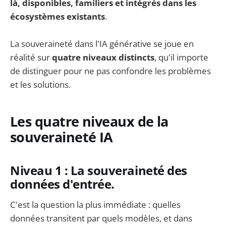
là, disponibles, familiers et intégrés dans les
écosystèmes existants
.
La souveraineté dans l'IA générative se joue en
réalité sur
quatre niveaux distincts
, qu'il importe
de distinguer pour ne pas confondre les problèmes
et les solutions.
Les quatre niveaux de la
souveraineté IA
Niveau 1 : La souveraineté des
données d'entrée.
C'est la question la plus immédiate : quelles
données transitent par quels modèles, et dans