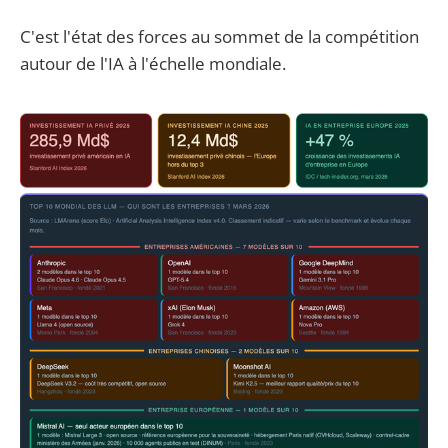
C'est l'état des forces au sommet de la compétition
autour de l'IA à l'échelle mondiale.