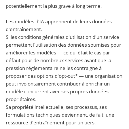
potentiellement la plus grave à long terme.
Les modèles d'IA apprennent de leurs données
d'entraînement.
Si les conditions générales d'utilisation d'un service
permettent l'utilisation des données soumises pour
améliorer les modèles — ce qui était le cas par
défaut pour de nombreux services avant que la
pression réglementaire ne les contraigne à
proposer des options d'opt-out* — une organisation
peut involontairement contribuer à enrichir un
modèle concurrent avec ses propres données
propriétaires.
Sa propriété intellectuelle, ses processus, ses
formulations techniques deviennent, de fait, une
ressource d'entraînement pour un tiers.