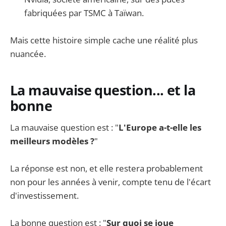
fabriquées par TSMC à Taïwan.
Mais cette histoire simple cache une réalité plus
nuancée.
La mauvaise question... et la
bonne
La mauvaise question est : "
L'Europe a-t-elle les
meilleurs modèles ?
"
La réponse est non, et elle restera probablement
non pour les années à venir, compte tenu de l'écart
d'investissement.
La bonne question est : "
Sur quoi se joue