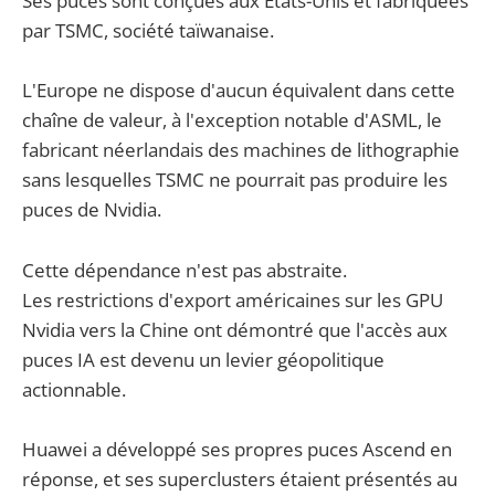
Ses puces sont conçues aux États-Unis et fabriquées
par TSMC, société taïwanaise.
L'Europe ne dispose d'aucun équivalent dans cette
chaîne de valeur, à l'exception notable d'ASML, le
fabricant néerlandais des machines de lithographie
sans lesquelles TSMC ne pourrait pas produire les
puces de Nvidia.
Cette dépendance n'est pas abstraite.
Les restrictions d'export américaines sur les GPU
Nvidia vers la Chine ont démontré que l'accès aux
puces IA est devenu un levier géopolitique
actionnable.
Huawei a développé ses propres puces Ascend en
réponse, et ses superclusters étaient présentés au