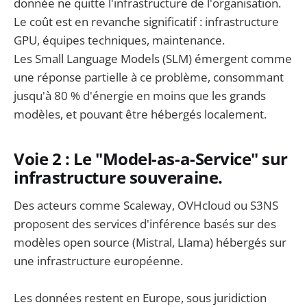
donnée ne quitte l'infrastructure de l'organisation.
Le coût est en revanche significatif : infrastructure
GPU, équipes techniques, maintenance.
Les Small Language Models (SLM) émergent comme
une réponse partielle à ce problème, consommant
jusqu'à 80 % d'énergie en moins que les grands
modèles, et pouvant être hébergés localement.
Voie 2 : Le "Model-as-a-Service" sur
infrastructure souveraine.
Des acteurs comme Scaleway, OVHcloud ou S3NS
proposent des services d'inférence basés sur des
modèles open source (Mistral, Llama) hébergés sur
une infrastructure européenne.
Les données restent en Europe, sous juridiction