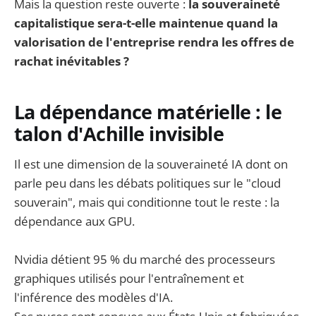
Mais la question reste ouverte :
la souveraineté
capitalistique sera-t-elle maintenue quand la
valorisation de l'entreprise rendra les offres de
rachat inévitables ?
La dépendance matérielle : le
talon d'Achille invisible
Il est une dimension de la souveraineté IA dont on
parle peu dans les débats politiques sur le "cloud
souverain", mais qui conditionne tout le reste : la
dépendance aux GPU.
Nvidia détient 95 % du marché des processeurs
graphiques utilisés pour l'entraînement et
l'inférence des modèles d'IA.