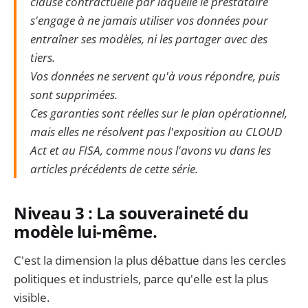
clause contractuelle par laquelle le prestataire
s'engage à ne jamais utiliser vos données pour
entraîner ses modèles, ni les partager avec des
tiers.
Vos données ne servent qu'à vous répondre, puis
sont supprimées.
Ces garanties sont réelles sur le plan opérationnel,
mais elles ne résolvent pas l'exposition au CLOUD
Act et au FISA, comme nous l'avons vu dans les
articles précédents de cette série.
Niveau 3 : La souveraineté du
modèle lui-même.
C'est la dimension la plus débattue dans les cercles
politiques et industriels, parce qu'elle est la plus
visible.