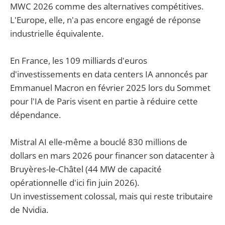
MWC 2026 comme des alternatives compétitives.
L'Europe, elle, n'a pas encore engagé de réponse
industrielle équivalente.
En France, les 109 milliards d'euros
d'investissements en data centers IA annoncés par
Emmanuel Macron en février 2025 lors du Sommet
pour l'IA de Paris visent en partie à réduire cette
dépendance.
Mistral AI elle-même a bouclé 830 millions de
dollars en mars 2026 pour financer son datacenter à
Bruyères-le-Châtel (44 MW de capacité
opérationnelle d'ici fin juin 2026).
Un investissement colossal, mais qui reste tributaire
de Nvidia.