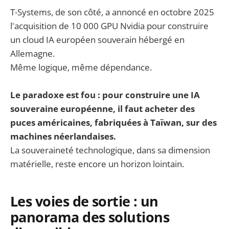
T-Systems, de son côté, a annoncé en octobre 2025
l'acquisition de 10 000 GPU Nvidia pour construire
un cloud IA européen souverain hébergé en
Allemagne.
Même logique, même dépendance.
Le paradoxe est fou : pour construire une IA
souveraine européenne, il faut acheter des
puces américaines, fabriquées à Taïwan, sur des
machines néerlandaises.
La souveraineté technologique, dans sa dimension
matérielle, reste encore un horizon lointain.
Les voies de sortie : un
panorama des solutions