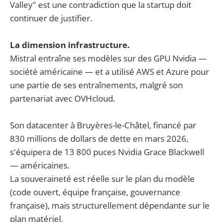
Valley" est une contradiction que la startup doit
continuer de justifier.
La dimension infrastructure.
Mistral entraîne ses modèles sur des GPU Nvidia —
société américaine — et a utilisé AWS et Azure pour
une partie de ses entraînements, malgré son
partenariat avec OVHcloud.
Son datacenter à Bruyères-le-Châtel, financé par
830 millions de dollars de dette en mars 2026,
s'équipera de 13 800 puces Nvidia Grace Blackwell
— américaines.
La souveraineté est réelle sur le plan du modèle
(code ouvert, équipe française, gouvernance
française), mais structurellement dépendante sur le
plan matériel.