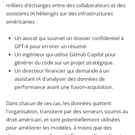
milliers d'échanges entre des collaborateurs et des
assistants IA hébergés sur des infrastructures
américaines :
Un avocat qui soumet un dossier confidentiel à
GPT-4 pour en tirer un résumé.
Un ingénieur qui utilise GitHub Copilot pour
générer du code sur un projet stratégique.
Un directeur financier qui demande à un
assistant IA d'analyser des données de
performance avant une fusion-acquisition.
Dans chacun de ces cas, les données quittent
l'organisation, transitent par des serveurs soumis au
droit américain, et sont potentiellement utilisées
pour améliorer les modèles, à moins que des