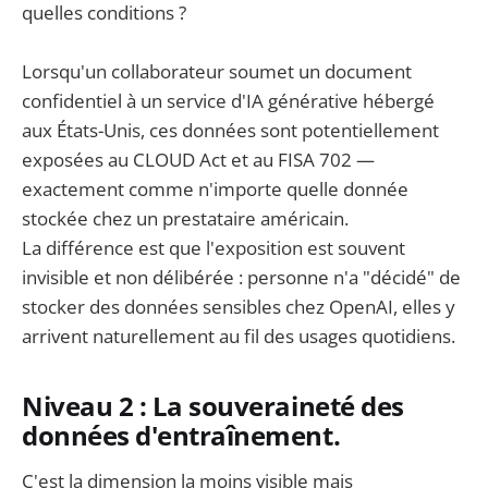
quelles conditions ?
Lorsqu'un collaborateur soumet un document
confidentiel à un service d'IA générative hébergé
aux États-Unis, ces données sont potentiellement
exposées au CLOUD Act et au FISA 702 —
exactement comme n'importe quelle donnée
stockée chez un prestataire américain.
La différence est que l'exposition est souvent
invisible et non délibérée : personne n'a "décidé" de
stocker des données sensibles chez OpenAI, elles y
arrivent naturellement au fil des usages quotidiens.
Niveau 2 : La souveraineté des
données d'entraînement.
C'est la dimension la moins visible mais