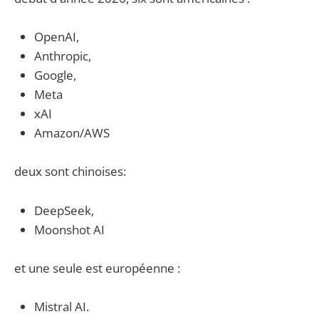
OpenAI,
Anthropic,
Google,
Meta
xAI
Amazon/AWS
deux sont chinoises:
DeepSeek,
Moonshot AI
et une seule est européenne :
Mistral AI.