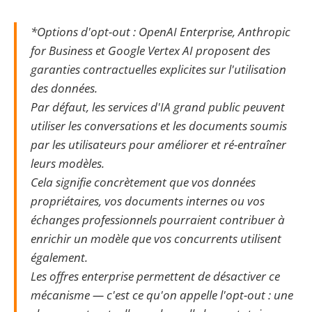
*Options d'opt-out : OpenAI Enterprise, Anthropic
for Business et Google Vertex AI proposent des
garanties contractuelles explicites sur l'utilisation
des données.
Par défaut, les services d'IA grand public peuvent
utiliser les conversations et les documents soumis
par les utilisateurs pour améliorer et ré-entraîner
leurs modèles.
Cela signifie concrètement que vos données
propriétaires, vos documents internes ou vos
échanges professionnels pourraient contribuer à
enrichir un modèle que vos concurrents utilisent
également.
Les offres enterprise permettent de désactiver ce
mécanisme — c'est ce qu'on appelle l'opt-out : une