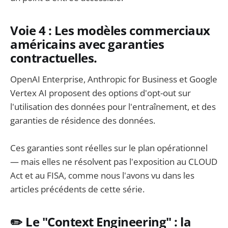
Voie 4 : Les modèles commerciaux
américains avec garanties
contractuelles.
OpenAI Enterprise, Anthropic for Business et Google
Vertex AI proposent des options d'opt-out sur
l'utilisation des données pour l'entraînement, et des
garanties de résidence des données.
Ces garanties sont réelles sur le plan opérationnel
— mais elles ne résolvent pas l'exposition au CLOUD
Act et au FISA, comme nous l'avons vu dans les
articles précédents de cette série.
✏️ Le "Context Engineering" : la