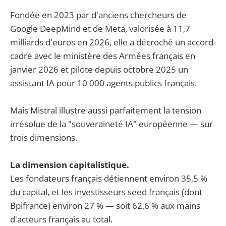
Fondée en 2023 par d'anciens chercheurs de
Google DeepMind et de Meta, valorisée à 11,7
milliards d'euros en 2026, elle a décroché un accord-
cadre avec le ministère des Armées français en
janvier 2026 et pilote depuis octobre 2025 un
assistant IA pour 10 000 agents publics français.
Mais Mistral illustre aussi parfaitement la tension
irrésolue de la "souveraineté IA" européenne — sur
trois dimensions.
La dimension capitalistique.
Les fondateurs français détiennent environ 35,5 %
du capital, et les investisseurs seed français (dont
Bpifrance) environ 27 % — soit 62,6 % aux mains
d'acteurs français au total.