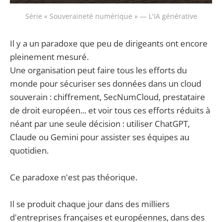
Série « Souveraineté numérique » — L'IA générative
Il y a un paradoxe que peu de dirigeants ont encore
pleinement mesuré.
Une organisation peut faire tous les efforts du
monde pour sécuriser ses données dans un cloud
souverain : chiffrement, SecNumCloud, prestataire
de droit européen... et voir tous ces efforts réduits à
néant par une seule décision : utiliser ChatGPT,
Claude ou Gemini pour assister ses équipes au
quotidien.
Ce paradoxe n'est pas théorique.
Il se produit chaque jour dans des milliers
d'entreprises françaises et européennes, dans des