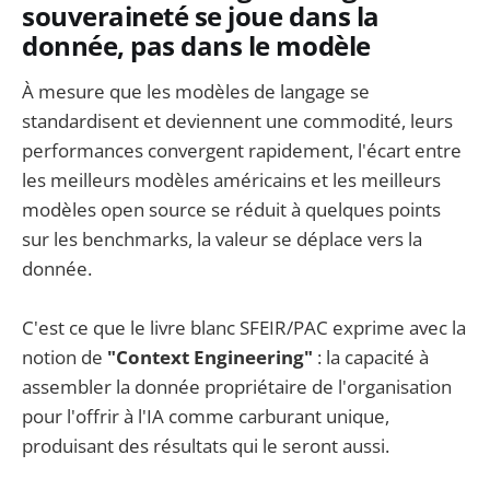
souveraineté se joue dans la
donnée, pas dans le modèle
À mesure que les modèles de langage se
standardisent et deviennent une commodité, leurs
performances convergent rapidement, l'écart entre
les meilleurs modèles américains et les meilleurs
modèles open source se réduit à quelques points
sur les benchmarks, la valeur se déplace vers la
donnée.
C'est ce que le livre blanc SFEIR/PAC exprime avec la
notion de
"Context Engineering"
: la capacité à
assembler la donnée propriétaire de l'organisation
pour l'offrir à l'IA comme carburant unique,
produisant des résultats qui le seront aussi.