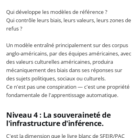
Qui développe les modèles de référence ?
Qui contrôle leurs biais, leurs valeurs, leurs zones de
refus ?
Un modèle entraîné principalement sur des corpus
anglo-américains, par des équipes américaines, avec
des valeurs culturelles américaines, produira
mécaniquement des biais dans ses réponses sur
des sujets politiques, sociaux ou culturels.
Ce n'est pas une conspiration — c'est une propriété
fondamentale de l'apprentissage automatique.
Niveau 4 : La souveraineté de
l'infrastructure d'inférence.
C'est la dimension que le livre blanc de SFEIR/PAC