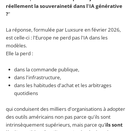
réellement la souveraineté dans l'IA générative
?
"
La réponse, formulée par Luxsure en février 2026,
est celle-ci : l'Europe ne perd pas l'IA dans les
modèles.
Elle la perd :
dans la commande publique,
dans l'infrastructure,
dans les habitudes d'achat et les arbitrages
quotidiens
qui conduisent des milliers d'organisations à adopter
des outils américains non pas parce qu'ils sont
intrinsèquement supérieurs, mais parce qu'
ils sont