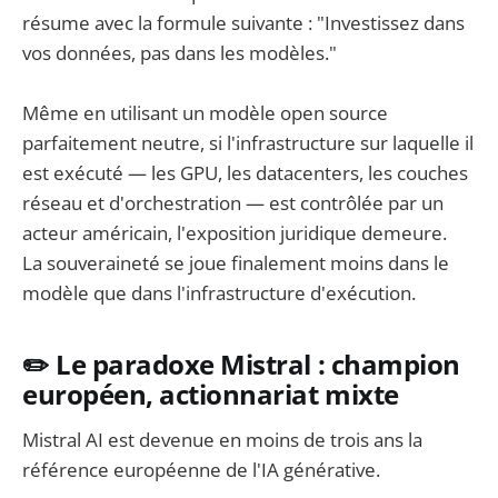
résume avec la formule suivante : "Investissez dans
vos données, pas dans les modèles."
Même en utilisant un modèle open source
parfaitement neutre, si l'infrastructure sur laquelle il
est exécuté — les GPU, les datacenters, les couches
réseau et d'orchestration — est contrôlée par un
acteur américain, l'exposition juridique demeure.
La souveraineté se joue finalement moins dans le
modèle que dans l'infrastructure d'exécution.
✏️ Le paradoxe Mistral : champion
européen, actionnariat mixte
Mistral AI est devenue en moins de trois ans la
référence européenne de l'IA générative.