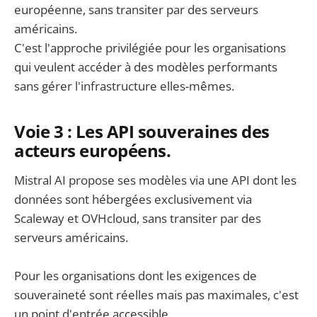
européenne, sans transiter par des serveurs
américains.
C'est l'approche privilégiée pour les organisations
qui veulent accéder à des modèles performants
sans gérer l'infrastructure elles-mêmes.
Voie 3 : Les API souveraines des
acteurs européens.
Mistral AI propose ses modèles via une API dont les
données sont hébergées exclusivement via
Scaleway et OVHcloud, sans transiter par des
serveurs américains.
Pour les organisations dont les exigences de
souveraineté sont réelles mais pas maximales, c'est
un point d'entrée accessible.