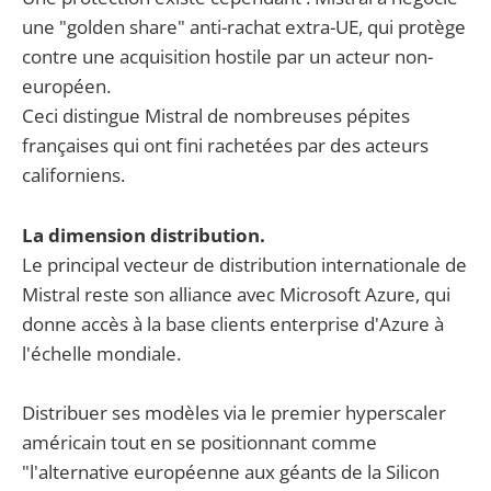
une "golden share" anti-rachat extra-UE, qui protège
contre une acquisition hostile par un acteur non-
européen.
Ceci distingue Mistral de nombreuses pépites
françaises qui ont fini rachetées par des acteurs
californiens.
La dimension distribution.
Le principal vecteur de distribution internationale de
Mistral reste son alliance avec Microsoft Azure, qui
donne accès à la base clients enterprise d'Azure à
l'échelle mondiale.
Distribuer ses modèles via le premier hyperscaler
américain tout en se positionnant comme
"l'alternative européenne aux géants de la Silicon