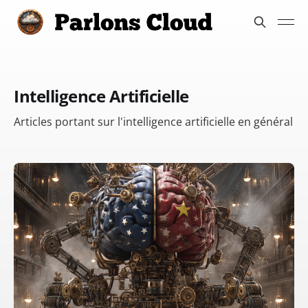
Intelligence Artificielle
Articles portant sur l'intelligence artificielle en général