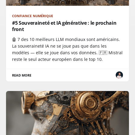
CONFIANCE NUMÉRIQUE
#5 Souveraineté et IA générative : le prochain
front
🤖 7 des 10 meilleurs LLM mondiaux sont américains.
La souveraineté IA ne se joue pas que dans les
modèles — elle se joue dans vos données. 🇫🇷 Mistral
reste le seul acteur européen dans le top 10.
READ MORE