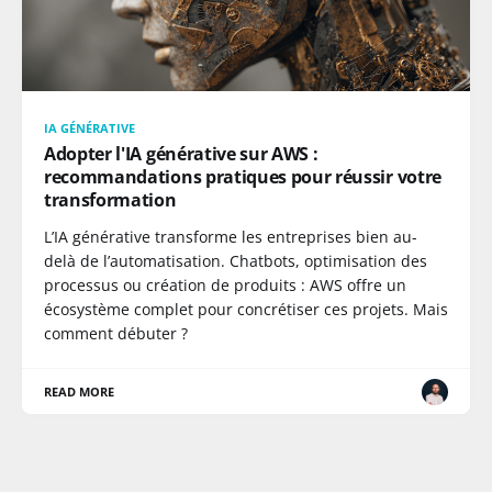
IA GÉNÉRATIVE
Adopter l'IA générative sur AWS :
recommandations pratiques pour réussir votre
transformation
L’IA générative transforme les entreprises bien au-
delà de l’automatisation. Chatbots, optimisation des
processus ou création de produits : AWS offre un
écosystème complet pour concrétiser ces projets. Mais
comment débuter ?
READ MORE