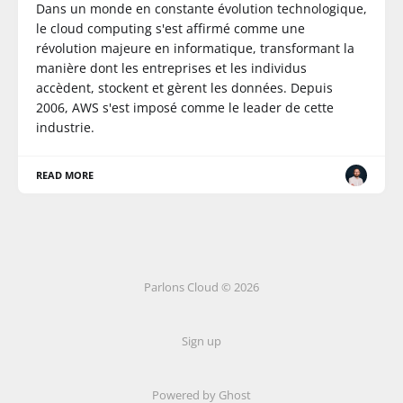
Dans un monde en constante évolution technologique,
le cloud computing s'est affirmé comme une
révolution majeure en informatique, transformant la
manière dont les entreprises et les individus
accèdent, stockent et gèrent les données. Depuis
2006, AWS s'est imposé comme le leader de cette
industrie.
READ MORE
Parlons Cloud © 2026
Sign up
Powered by Ghost