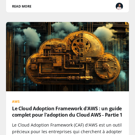
READ MORE
AWS
Le Cloud Adoption Framework d'AWS : un guide
complet pour l'adoption du Cloud AWS - Partie 1
Le Cloud Adoption Framework (CAF) d'AWS est un outil
précieux pour les entreprises qui cherchent à adopter