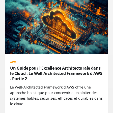
AWS
Un Guide pour l'Excellence Architecturale dans
le Cloud : Le Well-Architected Framework d'AWS
- Partie 2
Le Well-Architected Framework d'AWS offre une
approche holistique pour concevoir et exploiter des
systèmes fiables, sécurisés, efficaces et durables dans
le cloud.