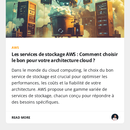
AWS
Les services de stockage AWS : Comment choisir
le bon pour votre architecture cloud ?
Dans le monde du cloud computing, le choix du bon
service de stockage est crucial pour optimiser les
performances, les coûts et la fiabilité de votre
architecture. AWS propose une gamme variée de
services de stockage, chacun conçu pour répondre à
des besoins spécifiques.
READ MORE