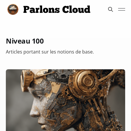
Niveau 100
Articles portant sur les notions de base.