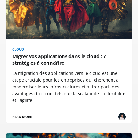
CLOUD
Migrer vos applications dans le cloud : 7
stratégies à connaître
La migration des applications vers le cloud est une
étape cruciale pour les entreprises qui cherchent à
moderniser leurs infrastructures et à tirer parti des
avantages du cloud, tels que la scalabilité, la flexibilité
et l'agilité.
READ MORE