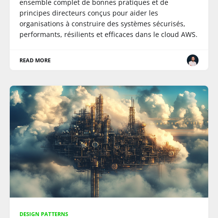
ensemble complet de bonnes pratiques et de
principes directeurs conçus pour aider les
organisations à construire des systèmes sécurisés,
performants, résilients et efficaces dans le cloud AWS.
READ MORE
DESIGN PATTERNS