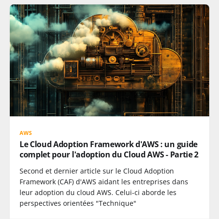
AWS
Le Cloud Adoption Framework d'AWS : un guide
complet pour l'adoption du Cloud AWS - Partie 2
Second et dernier article sur le Cloud Adoption
Framework (CAF) d'AWS aidant les entreprises dans
leur adoption du cloud AWS. Celui-ci aborde les
perspectives orientées "Technique"