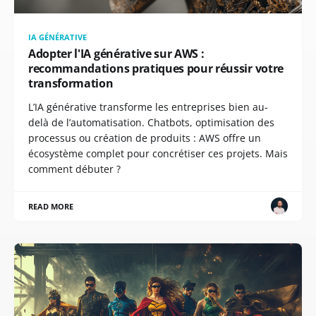
IA GÉNÉRATIVE
Adopter l'IA générative sur AWS :
recommandations pratiques pour réussir votre
transformation
L’IA générative transforme les entreprises bien au-
delà de l’automatisation. Chatbots, optimisation des
processus ou création de produits : AWS offre un
écosystème complet pour concrétiser ces projets. Mais
comment débuter ?
READ MORE