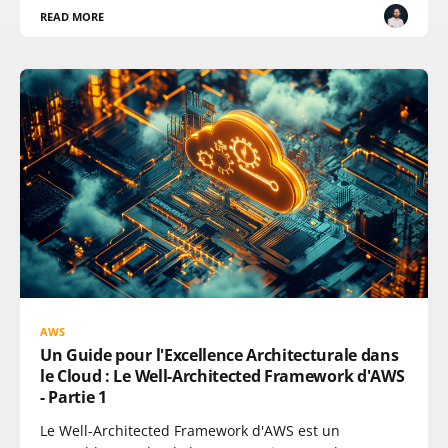
READ MORE
AWS
Un Guide pour l'Excellence Architecturale dans
le Cloud : Le Well-Architected Framework d'AWS
- Partie 1
Le Well-Architected Framework d'AWS est un