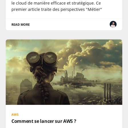
le cloud de manière efficace et stratégique. Ce
premier article traite des perspectives "Métier"
READ MORE
AWS
Comment se lancer sur AWS ?