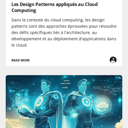
Les Design Patterns appliqués au Cloud
Computing
Dans le contexte du cloud computing, les design
patterns sont des approches éprouvées pour résoudre
des défis spécifiques liés à l'architecture, au
développement et au déploiement d'applications dans
le cloud.
READ MORE