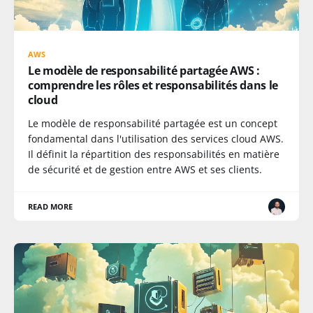
AWS
Le modèle de responsabilité partagée AWS :
comprendre les rôles et responsabilités dans le
cloud
Le modèle de responsabilité partagée est un concept
fondamental dans l'utilisation des services cloud AWS.
Il définit la répartition des responsabilités en matière
de sécurité et de gestion entre AWS et ses clients.
READ MORE