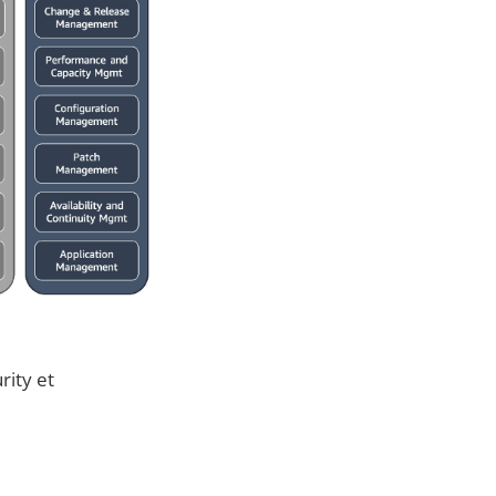
rity et