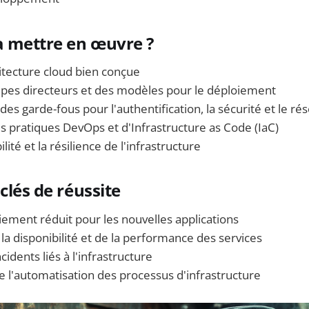
 mettre en œuvre ?
hitecture cloud bien conçue
ncipes directeurs et des modèles pour le déploiement
des garde-fous pour l'authentification, la sécurité et le ré
 pratiques DevOps et d'Infrastructure as Code (IaC)
ilité et la résilience de l'infrastructure
clés de réussite
ement réduit pour les nouvelles applications
 la disponibilité et de la performance des services
cidents liés à l'infrastructure
 l'automatisation des processus d'infrastructure