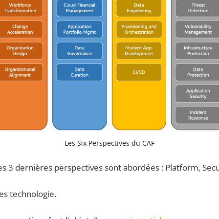
Les Six Perspectives du CAF
les 3 dernières perspectives sont abordées : Platform, Secu
ées technologie.