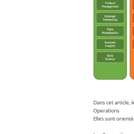
Dans cet article, 
Operations
Elles sont orient