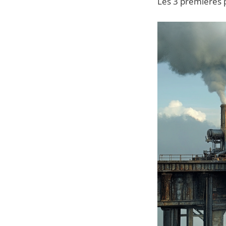
Les 3 premières p