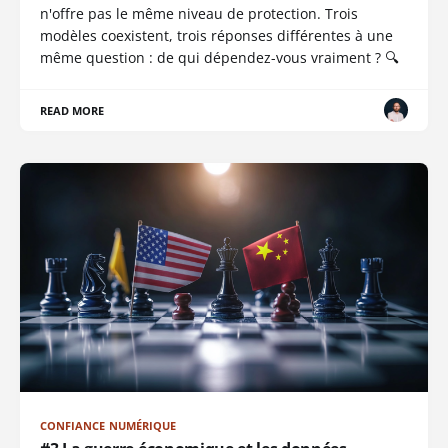
n'offre pas le même niveau de protection. Trois
modèles coexistent, trois réponses différentes à une
même question : de qui dépendez-vous vraiment ? 🔍
READ MORE
CONFIANCE NUMÉRIQUE