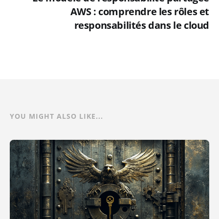
AWS : comprendre les rôles et
responsabilités dans le cloud
YOU MIGHT ALSO LIKE...