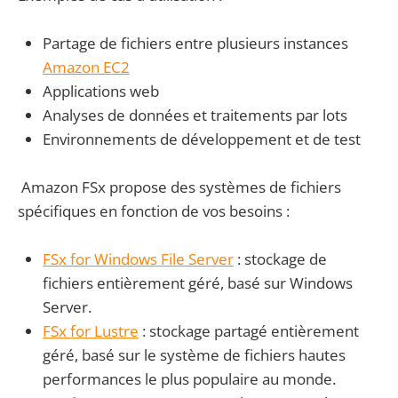
Partage de fichiers entre plusieurs instances
Amazon EC2
Applications web
Analyses de données et traitements par lots
Environnements de développement et de test
Amazon FSx propose des systèmes de fichiers
spécifiques en fonction de vos besoins :
FSx for Windows File Server
: stockage de
fichiers entièrement géré, basé sur Windows
Server.
FSx for Lustre
: stockage partagé entièrement
géré, basé sur le système de fichiers hautes
performances le plus populaire au monde.