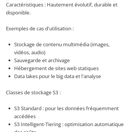
Caractéristiques : Hautement évolutif, durable et
disponible.
Exemples de cas d'utilisation :
Stockage de contenu multimédia (images,
vidéos, audio)
Sauvegarde et archivage
Hébergement de sites web statiques
Data lakes pour le big data et l'analyse
Classes de stockage S3 :
S3 Standard : pour les données fréquemment
accédées
S3 Intelligent-Tiering : optimisation automatique