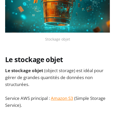
Stockage objet
Le stockage objet
Le stockage objet
(object storage) est idéal pour
gérer de grandes quantités de données non
structurées.
Service AWS principal :
Amazon S3
(Simple Storage
Service).