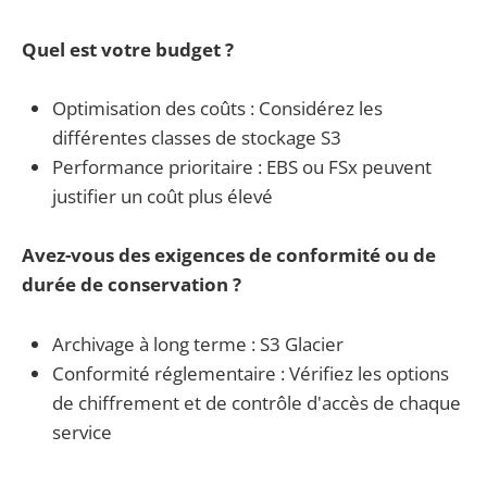
Quel est votre budget ?
Optimisation des coûts : Considérez les
différentes classes de stockage S3
Performance prioritaire : EBS ou FSx peuvent
justifier un coût plus élevé
Avez-vous des exigences de conformité ou de
durée de conservation ?
Archivage à long terme : S3 Glacier
Conformité réglementaire : Vérifiez les options
de chiffrement et de contrôle d'accès de chaque
service