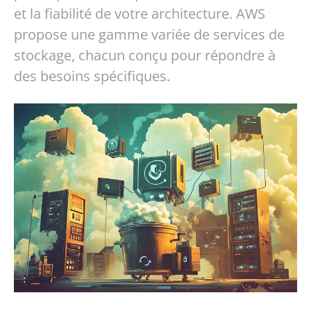
et la fiabilité de votre architecture. AWS
propose une gamme variée de services de
stockage, chacun conçu pour répondre à
des besoins spécifiques.