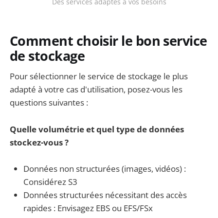
Des services adaptés à vos besoins
Comment choisir le bon service
de stockage
Pour sélectionner le service de stockage le plus
adapté à votre cas d'utilisation, posez-vous les
questions suivantes :
Quelle volumétrie et quel type de données
stockez-vous ?
Données non structurées (images, vidéos) :
Considérez S3
Données structurées nécessitant des accès
rapides : Envisagez EBS ou EFS/FSx