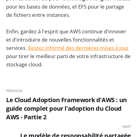
pour les bases de données, et EFS pour le partage
de fichiers entre instances.
Enfin, gardez à l'esprit que AWS continue d'innover
et d'introduire de nouvelles fonctionnalités et
services.
Restez informé des dernières mises à jour
pour tirer le meilleur parti de votre infrastructure de
stockage cloud.
PREVIOUS
Le Cloud Adoption Framework d'AWS : un
guide complet pour l'adoption du Cloud
AWS - Partie 2
NEXT
Le modèle de responsabilité partagée