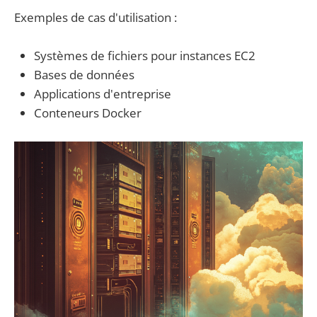
Exemples de cas d'utilisation :
Systèmes de fichiers pour instances EC2
Bases de données
Applications d'entreprise
Conteneurs Docker