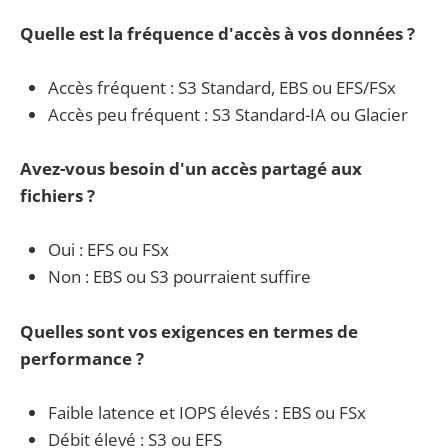
Quelle est la fréquence d'accès à vos données ?
Accès fréquent : S3 Standard, EBS ou EFS/FSx
Accès peu fréquent : S3 Standard-IA ou Glacier
Avez-vous besoin d'un accès partagé aux
fichiers ?
Oui : EFS ou FSx
Non : EBS ou S3 pourraient suffire
Quelles sont vos exigences en termes de
performance ?
Faible latence et IOPS élevés : EBS ou FSx
Débit élevé : S3 ou EFS