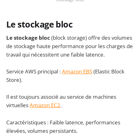
Le stockage bloc
Le stockage bloc
(block storage) offre des volumes
de stockage haute performance pour les charges de
travail qui nécessitent une faible latence.
Service AWS principal :
Amazon EBS
(Elastic Block
Store).
Il est toujours associé au service de machines
virtuelles
Amazon EC2
.
Caractéristiques : Faible latence, performances
élevées, volumes persistants.