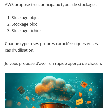
AWS propose trois principaux types de stockage :
Stockage objet
Stockage bloc
Stockage fichier
Chaque type a ses propres caractéristiques et ses
cas d'utilisation.
Je vous propose d'avoir un rapide aperçu de chacun.