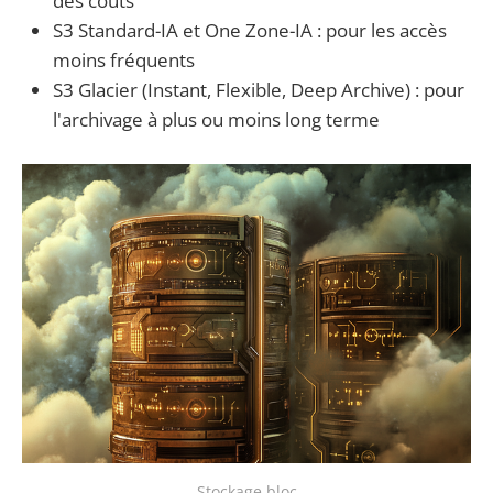
des coûts
S3 Standard-IA et One Zone-IA : pour les accès
moins fréquents
S3 Glacier (Instant, Flexible, Deep Archive) : pour
l'archivage à plus ou moins long terme
Stockage bloc