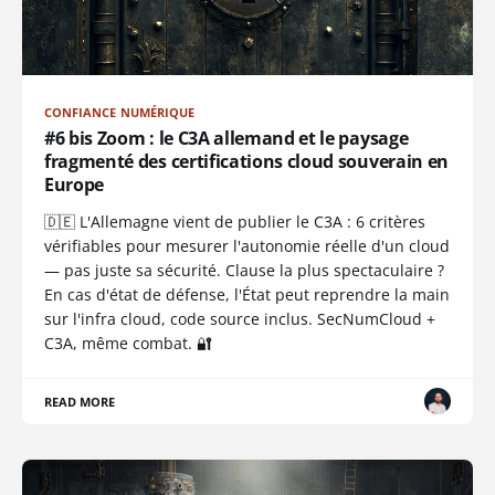
CONFIANCE NUMÉRIQUE
#6 bis Zoom : le C3A allemand et le paysage
fragmenté des certifications cloud souverain en
Europe
🇩🇪 L'Allemagne vient de publier le C3A : 6 critères
vérifiables pour mesurer l'autonomie réelle d'un cloud
— pas juste sa sécurité. Clause la plus spectaculaire ?
En cas d'état de défense, l'État peut reprendre la main
sur l'infra cloud, code source inclus. SecNumCloud +
C3A, même combat. 🔐
READ MORE