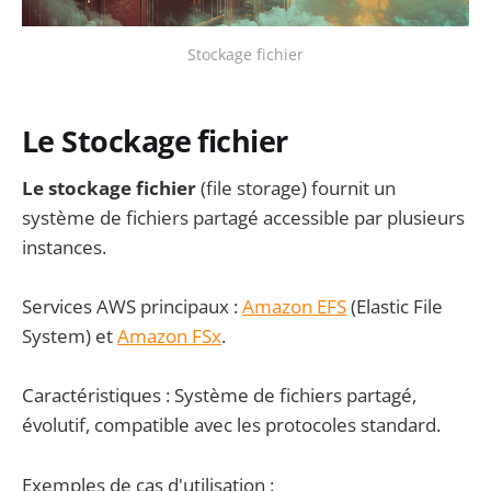
Stockage fichier
Le Stockage fichier
Le stockage fichier
(file storage) fournit un
système de fichiers partagé accessible par plusieurs
instances.
Services AWS principaux :
Amazon EFS
(Elastic File
System) et
Amazon FSx
.
Caractéristiques : Système de fichiers partagé,
évolutif, compatible avec les protocoles standard.
Exemples de cas d'utilisation :