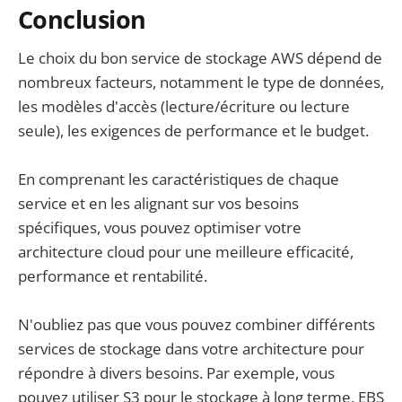
Conclusion
Le choix du bon service de stockage AWS dépend de
nombreux facteurs, notamment le type de données,
les modèles d'accès (lecture/écriture ou lecture
seule), les exigences de performance et le budget.
En comprenant les caractéristiques de chaque
service et en les alignant sur vos besoins
spécifiques, vous pouvez optimiser votre
architecture cloud pour une meilleure efficacité,
performance et rentabilité.
N'oubliez pas que vous pouvez combiner différents
services de stockage dans votre architecture pour
répondre à divers besoins. Par exemple, vous
pouvez utiliser S3 pour le stockage à long terme, EBS