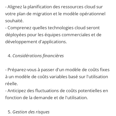
- Alignez la planification des ressources cloud sur
votre plan de migration et le modèle opérationnel
souhaité.
- Comprenez quelles technologies cloud seront
déployées pour les équipes commerciales et de
développement d'applications.
Considérations financières
- Préparez-vous à passer d'un modèle de coûts fixes
à un modèle de coûts variables basé sur l'utilisation
réelle.
- Anticipez des fluctuations de coûts potentielles en
fonction de la demande et de l'utilisation.
Gestion des risques