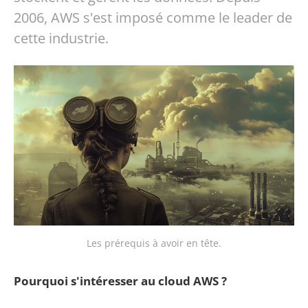
2006, AWS s'est imposé comme le leader de
cette industrie.
Les prérequis à avoir en tête.
Pourquoi s'intéresser au cloud AWS ?