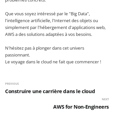
Que vous soyez intéressé par le "Big Data",
l'intelligence artificielle, l'Internet des objets ou
simplement par l'hébergement d'applications web,
AWS a des solutions adaptées à vos besoins.
N'hésitez pas à plonger dans cet univers
passionnant.
Le voyage dans le cloud ne fait que commencer !
PREVIOUS
Construire une carrière dans le cloud
NEXT
AWS for Non-Engineers