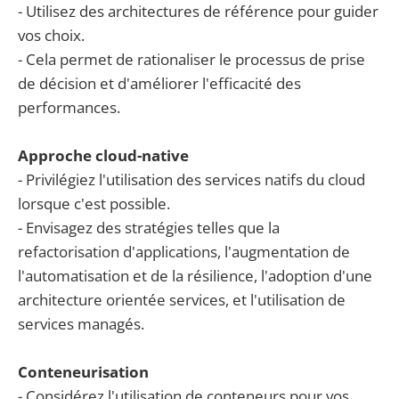
- Utilisez des architectures de référence pour guider
vos choix.
- Cela permet de rationaliser le processus de prise
de décision et d'améliorer l'efficacité des
performances.
Approche cloud-native
- Privilégiez l'utilisation des services natifs du cloud
lorsque c'est possible.
- Envisagez des stratégies telles que la
refactorisation d'applications, l'augmentation de
l'automatisation et de la résilience, l'adoption d'une
architecture orientée services, et l'utilisation de
services managés.
Conteneurisation
- Considérez l'utilisation de conteneurs pour vos