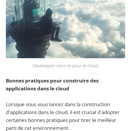
Développer dans et pour le cloud
Bonnes pratiques pour construire des
applications dans le cloud
Lorsque vous vous lancez dans la construction
d'applications dans le cloud, il est crucial d'adopter
certaines bonnes pratiques pour tirer le meilleur
parti de cet environnement.