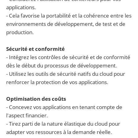
applications.
- Cela favorise la portabilité et la cohérence entre les
environnements de développement, de test et de
production.
Sécurité et conformité
- Intégrez les contrôles de sécurité et de conformité
dès le début du processus de développement.
- Utilisez les outils de sécurité natifs du cloud pour
renforcer la protection de vos applications.
Optimisation des coûts
- Concevez vos applications en tenant compte de
l'aspect financier.
- Tirez parti de la nature élastique du cloud pour
adapter vos ressources à la demande réelle.