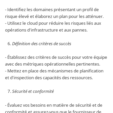
- Identifiez les domaines présentant un profil de
risque élevé et élaborez un plan pour les atténuer.
- Utilisez le cloud pour réduire les risques liés aux
opérations d'infrastructure et aux pannes.
Définition des critères de succès
- Établissez des critères de succès pour votre équipe
avec des métriques opérationnelles pertinentes.
- Mettez en place des mécanismes de planification
et d'inspection des capacités des ressources.
Sécurité et conformité
- Évaluez vos besoins en matière de sécurité et de
conformité et assurez-vous que le fournisseur de