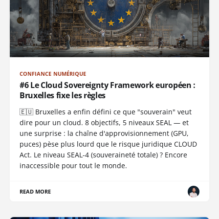
CONFIANCE NUMÉRIQUE
#6 Le Cloud Sovereignty Framework européen :
Bruxelles fixe les règles
🇪🇺 Bruxelles a enfin défini ce que "souverain" veut
dire pour un cloud. 8 objectifs, 5 niveaux SEAL — et
une surprise : la chaîne d'approvisionnement (GPU,
puces) pèse plus lourd que le risque juridique CLOUD
Act. Le niveau SEAL-4 (souveraineté totale) ? Encore
inaccessible pour tout le monde.
READ MORE