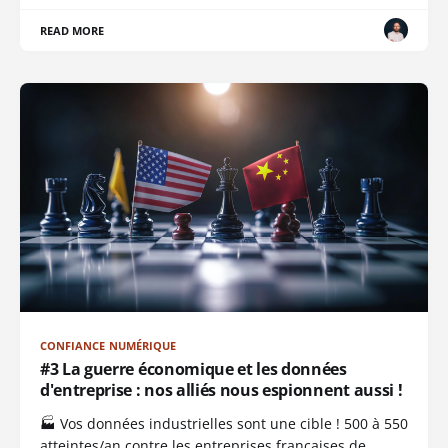
READ MORE
CONFIANCE NUMÉRIQUE
#3 La guerre économique et les données
d'entreprise : nos alliés nous espionnent aussi !
🏭 Vos données industrielles sont une cible ! 500 à 550
atteintes/an contre les entreprises françaises de