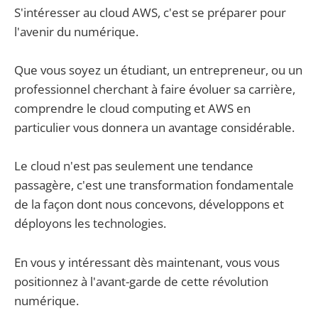
S'intéresser au cloud AWS, c'est se préparer pour
l'avenir du numérique.
Que vous soyez un étudiant, un entrepreneur, ou un
professionnel cherchant à faire évoluer sa carrière,
comprendre le cloud computing et AWS en
particulier vous donnera un avantage considérable.
Le cloud n'est pas seulement une tendance
passagère, c'est une transformation fondamentale
de la façon dont nous concevons, développons et
déployons les technologies.
En vous y intéressant dès maintenant, vous vous
positionnez à l'avant-garde de cette révolution
numérique.