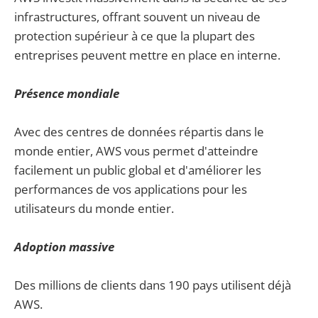
infrastructures, offrant souvent un niveau de
protection supérieur à ce que la plupart des
entreprises peuvent mettre en place en interne.
Présence mondiale
Avec des centres de données répartis dans le
monde entier, AWS vous permet d'atteindre
facilement un public global et d'améliorer les
performances de vos applications pour les
utilisateurs du monde entier.
Adoption massive
Des millions de clients dans 190 pays utilisent déjà
AWS.