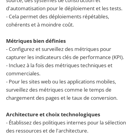
source, des systèmes de construction et
d'automatisation pour le déploiement et les tests.
- Cela permet des déploiements répétables,
cohérents et à moindre coût.
Métriques bien définies
- Configurez et surveillez des métriques pour
capturer les indicateurs clés de performance (KPI).
- Incluez à la fois des métriques techniques et
commerciales.
- Pour les sites web ou les applications mobiles,
surveillez des métriques comme le temps de
chargement des pages et le taux de conversion.
Architecture et choix technologiques
- Établissez des politiques internes pour la sélection
des ressources et de l'architecture.