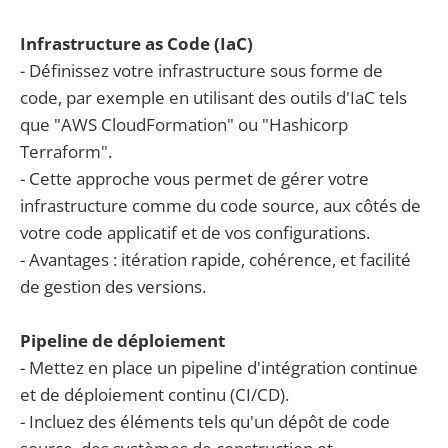
Infrastructure as Code (IaC)
- Définissez votre infrastructure sous forme de
code, par exemple en utilisant des outils d'IaC tels
que "AWS CloudFormation" ou "Hashicorp
Terraform".
- Cette approche vous permet de gérer votre
infrastructure comme du code source, aux côtés de
votre code applicatif et de vos configurations.
- Avantages : itération rapide, cohérence, et facilité
de gestion des versions.
Pipeline de déploiement
- Mettez en place un pipeline d'intégration continue
et de déploiement continu (CI/CD).
- Incluez des éléments tels qu'un dépôt de code