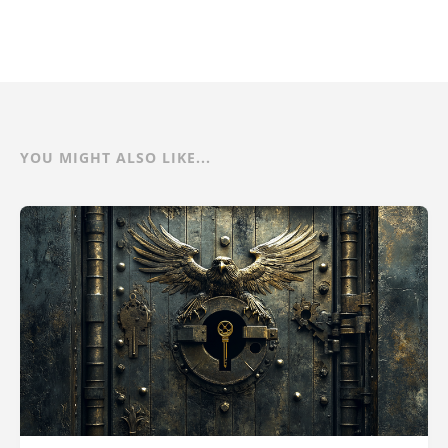
YOU MIGHT ALSO LIKE...