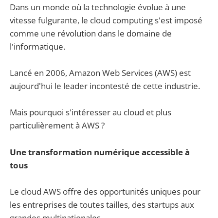
Dans un monde où la technologie évolue à une
vitesse fulgurante, le cloud computing s'est imposé
comme une révolution dans le domaine de
l'informatique.
Lancé en 2006, Amazon Web Services (AWS) est
aujourd'hui le leader incontesté de cette industrie.
Mais pourquoi s'intéresser au cloud et plus
particulièrement à AWS ?
Une transformation numérique accessible à
tous
Le cloud AWS offre des opportunités uniques pour
les entreprises de toutes tailles, des startups aux
grandes multinationales.