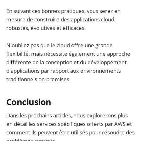
En suivant ces bonnes pratiques, vous serez en
mesure de construire des applications cloud
robustes, évolutives et efficaces.
N'oubliez pas que le cloud offre une grande
flexibilité, mais nécessite également une approche
différente de la conception et du développement
d'applications par rapport aux environnements
traditionnels on-premises.
Conclusion
Dans les prochains articles, nous explorerons plus
en détail les services spécifiques offerts par AWS et
comment ils peuvent être utilisés pour résoudre des
problèmes concrets.