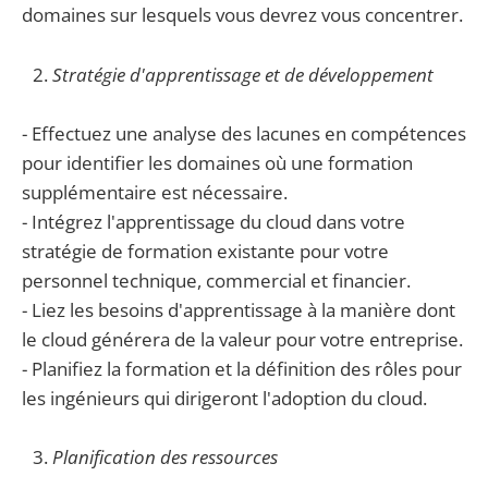
domaines sur lesquels vous devrez vous concentrer.
Stratégie d'apprentissage et de développement
- Effectuez une analyse des lacunes en compétences
pour identifier les domaines où une formation
supplémentaire est nécessaire.
- Intégrez l'apprentissage du cloud dans votre
stratégie de formation existante pour votre
personnel technique, commercial et financier.
- Liez les besoins d'apprentissage à la manière dont
le cloud générera de la valeur pour votre entreprise.
- Planifiez la formation et la définition des rôles pour
les ingénieurs qui dirigeront l'adoption du cloud.
Planification des ressources