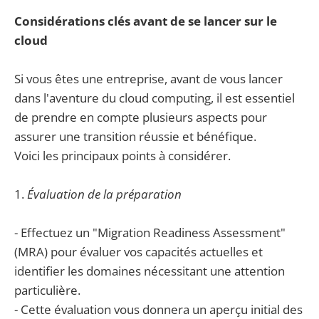
Considérations clés avant de se lancer sur le
cloud
Si vous êtes une entreprise, avant de vous lancer
dans l'aventure du cloud computing, il est essentiel
de prendre en compte plusieurs aspects pour
assurer une transition réussie et bénéfique.
Voici les principaux points à considérer.
1.
Évaluation de la préparation
- Effectuez un "Migration Readiness Assessment"
(MRA) pour évaluer vos capacités actuelles et
identifier les domaines nécessitant une attention
particulière.
- Cette évaluation vous donnera un aperçu initial des