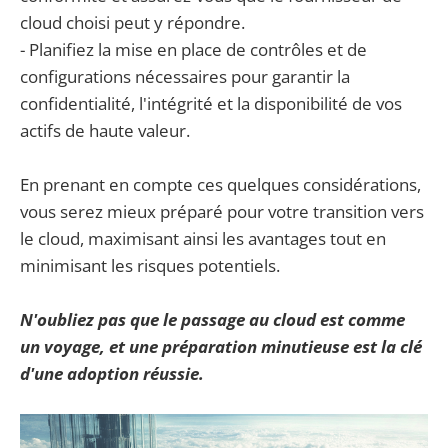
cloud choisi peut y répondre.
- Planifiez la mise en place de contrôles et de
configurations nécessaires pour garantir la
confidentialité, l'intégrité et la disponibilité de vos
actifs de haute valeur.
En prenant en compte ces quelques considérations,
vous serez mieux préparé pour votre transition vers
le cloud, maximisant ainsi les avantages tout en
minimisant les risques potentiels.
N'oubliez pas que le passage au cloud est comme
un voyage, et une préparation minutieuse est la clé
d'une adoption réussie.