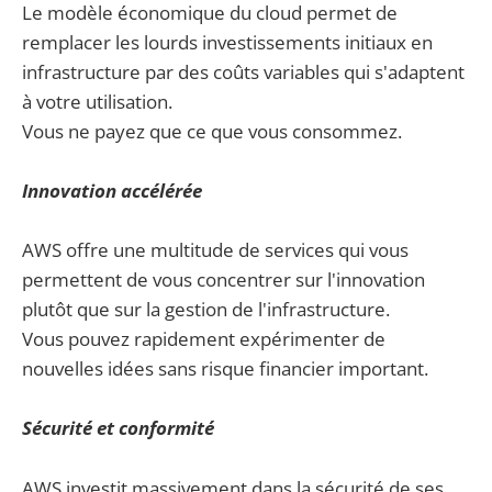
Le modèle économique du cloud permet de
remplacer les lourds investissements initiaux en
infrastructure par des coûts variables qui s'adaptent
à votre utilisation.
Vous ne payez que ce que vous consommez.
Innovation accélérée
AWS offre une multitude de services qui vous
permettent de vous concentrer sur l'innovation
plutôt que sur la gestion de l'infrastructure.
Vous pouvez rapidement expérimenter de
nouvelles idées sans risque financier important.
Sécurité et conformité
AWS investit massivement dans la sécurité de ses