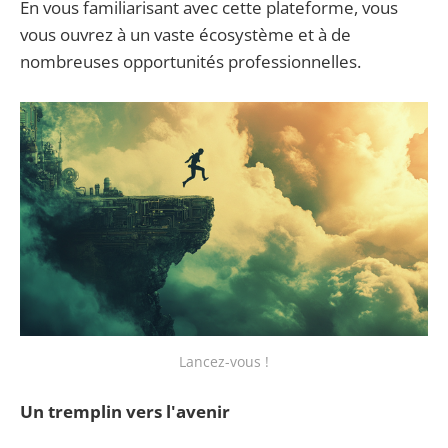
En vous familiarisant avec cette plateforme, vous
vous ouvrez à un vaste écosystème et à de
nombreuses opportunités professionnelles.
Lancez-vous !
Un tremplin vers l'avenir