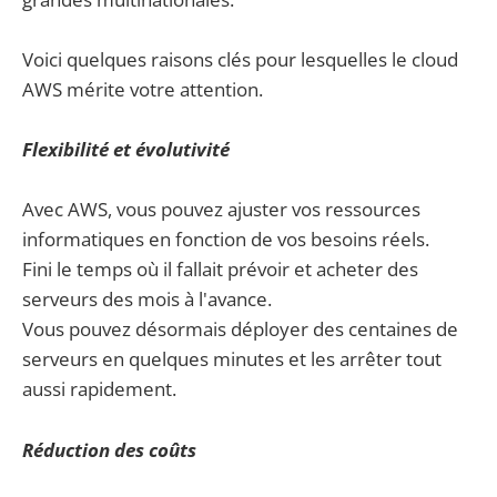
Voici quelques raisons clés pour lesquelles le cloud
AWS mérite votre attention.
Flexibilité et évolutivité
Avec AWS, vous pouvez ajuster vos ressources
informatiques en fonction de vos besoins réels.
Fini le temps où il fallait prévoir et acheter des
serveurs des mois à l'avance.
Vous pouvez désormais déployer des centaines de
serveurs en quelques minutes et les arrêter tout
aussi rapidement.
Réduction des coûts