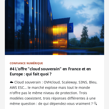
CONFIANCE NUMÉRIQUE
#4 L'offre "cloud souverain" en France et en
Europe : qui fait quoi ?
☁️ Cloud souverain : OVHcloud, Scaleway, S3NS, Bleu,
AWS ESC… le marché explose mais tout le monde
n'offre pas le même niveau de protection. Trois
modèles coexistent, trois réponses différentes à une
même question : de qui dépendez-vous vraiment ? 🔍