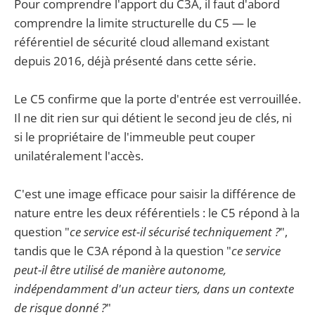
Pour comprendre l'apport du C3A, il faut d'abord
comprendre la limite structurelle du C5 — le
référentiel de sécurité cloud allemand existant
depuis 2016, déjà présenté dans cette série.
Le C5 confirme que la porte d'entrée est verrouillée.
Il ne dit rien sur qui détient le second jeu de clés, ni
si le propriétaire de l'immeuble peut couper
unilatéralement l'accès.
C'est une image efficace pour saisir la différence de
nature entre les deux référentiels : le C5 répond à la
question "
ce service est-il sécurisé techniquement ?
",
tandis que le C3A répond à la question "
ce service
peut-il être utilisé de manière autonome,
indépendamment d'un acteur tiers, dans un contexte
de risque donné ?
"