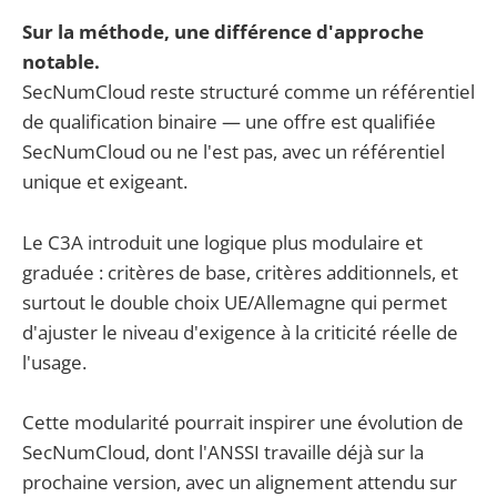
Sur la méthode, une différence d'approche
notable.
SecNumCloud reste structuré comme un référentiel
de qualification binaire — une offre est qualifiée
SecNumCloud ou ne l'est pas, avec un référentiel
unique et exigeant.
Le C3A introduit une logique plus modulaire et
graduée : critères de base, critères additionnels, et
surtout le double choix UE/Allemagne qui permet
d'ajuster le niveau d'exigence à la criticité réelle de
l'usage.
Cette modularité pourrait inspirer une évolution de
SecNumCloud, dont l'ANSSI travaille déjà sur la
prochaine version, avec un alignement attendu sur