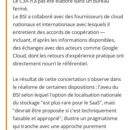
Le C3A n'a pas été élaboré dans un bureau
fermé.
Le BSI a collaboré avec des fournisseurs de cloud
nationaux et internationaux avec lesquels il
entretient des accords de coopération —
incluant, d'après les informations disponibles,
des échanges avec des acteurs comme Google
Cloud, dont les retours d'expérience pratique ont
directement nourri le référentiel.
Le résultat de cette concertation s'observe dans
le réalisme de certaines dispositions : l'aveu du
BSI selon lequel l'option de localisation nationale
du stockage "est plus rare pour le SaaS", mais
"devrait être proposée si c'est techniquement
faisable et approprié", illustre un pragmatisme
qui tranche avec une approche purement