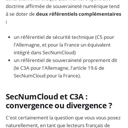
doctrine affirmée de souveraineté numérique tend
à se doter de
deux référentiels complémentaires
:
un référentiel de sécurité technique (C5 pour
l'Allemagne, et pour la France un équivalent
intégré dans SecNumCloud)
un référentiel de souveraineté proprement dit
(le C3A pour l'Allemagne, l'article 19.6 de
SecNumCloud pour la France).
SecNumCloud et C3A :
convergence ou divergence ?
C'est certainement la question que vous vous posez
naturellement, en tant que lecteurs français de