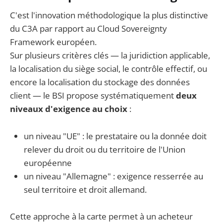
C'est l'innovation méthodologique la plus distinctive
du C3A par rapport au Cloud Sovereignty
Framework européen.
Sur plusieurs critères clés — la juridiction applicable,
la localisation du siège social, le contrôle effectif, ou
encore la localisation du stockage des données
client — le BSI propose systématiquement
deux
niveaux d'exigence au choix
:
un niveau "UE" : le prestataire ou la donnée doit
relever du droit ou du territoire de l'Union
européenne
un niveau "Allemagne" : exigence resserrée au
seul territoire et droit allemand.
Cette approche à la carte permet à un acheteur