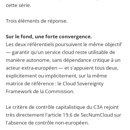
cette série.
Trois éléments de réponse.
Sur le fond, une forte convergence.
Les deux référentiels poursuivent le même objectif
— garantir qu'un service cloud reste utilisable de
manière autonome, sans dépendance critique à un
acteur extra-européen — et s'appuient tous deux,
explicitement ou implicitement, sur la même
matrice de référence : le Cloud Sovereignty
Framework de la Commission.
Le critère de contrôle capitalistique du C3A rejoint
très directement l'article 19.6 de SecNumCloud sur
l'absence de contrôle non-européen.