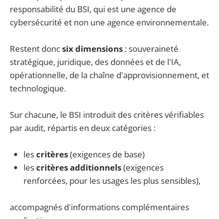
responsabilité du BSI, qui est une agence de
cybersécurité et non une agence environnementale.
Restent donc
six dimensions
: souveraineté
stratégique, juridique, des données et de l'IA,
opérationnelle, de la chaîne d'approvisionnement, et
technologique.
Sur chacune, le BSI introduit des critères vérifiables
par audit, répartis en deux catégories :
les
critères
(exigences de base)
les
critères additionnels
(exigences
renforcées, pour les usages les plus sensibles),
accompagnés d'informations complémentaires