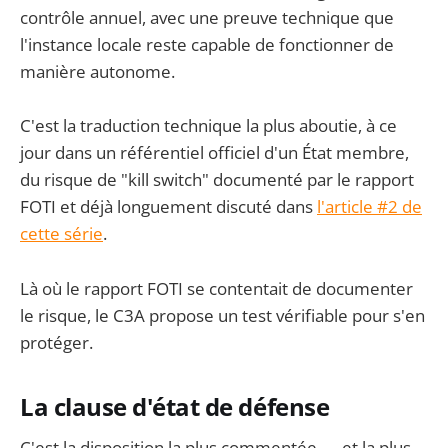
contrôle annuel, avec une preuve technique que
l'instance locale reste capable de fonctionner de
manière autonome.
C'est la traduction technique la plus aboutie, à ce
jour dans un référentiel officiel d'un État membre,
du risque de "kill switch" documenté par le rapport
FOTI et déjà longuement discuté dans
l'article #2 de
cette série
.
Là où le rapport FOTI se contentait de documenter
le risque, le C3A propose un test vérifiable pour s'en
protéger.
La clause d'état de défense
C'est la disposition la plus commentée — et la plus