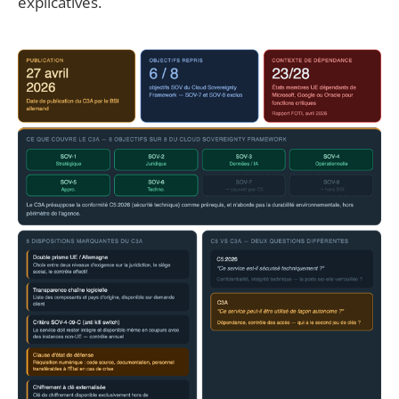
explicatives.