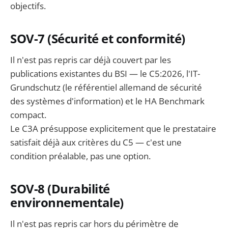
objectifs.
SOV-7 (Sécurité et conformité)
Il n'est pas repris car déjà couvert par les
publications existantes du BSI — le C5:2026, l'IT-
Grundschutz (le référentiel allemand de sécurité
des systèmes d'information) et le HA Benchmark
compact.
Le C3A présuppose explicitement que le prestataire
satisfait déjà aux critères du C5 — c'est une
condition préalable, pas une option.
SOV-8 (Durabilité
environnementale)
Il n'est pas repris car hors du périmètre de