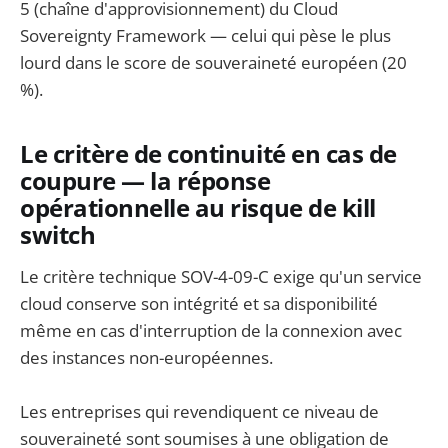
5 (chaîne d'approvisionnement) du Cloud
Sovereignty Framework — celui qui pèse le plus
lourd dans le score de souveraineté européen (20
%).
Le critère de continuité en cas de
coupure — la réponse
opérationnelle au risque de kill
switch
Le critère technique SOV-4-09-C exige qu'un service
cloud conserve son intégrité et sa disponibilité
même en cas d'interruption de la connexion avec
des instances non-européennes.
Les entreprises qui revendiquent ce niveau de
souveraineté sont soumises à une obligation de