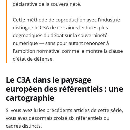
déclarative de la souveraineté.
Cette méthode de coproduction avec l'industrie
distingue le C3A de certaines lectures plus
dogmatiques du débat sur la souveraineté
numérique — sans pour autant renoncer à
l'ambition normative, comme le montre la clause
d'état de défense.
Le C3A dans le paysage
européen des référentiels : une
cartographie
Si vous avez lu les précédents articles de cette série,
vous avez désormais croisé six référentiels ou
cadres distincts.