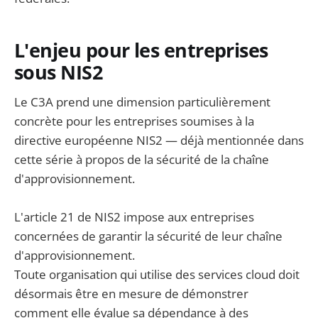
L'enjeu pour les entreprises
sous NIS2
Le C3A prend une dimension particulièrement
concrète pour les entreprises soumises à la
directive européenne NIS2 — déjà mentionnée dans
cette série à propos de la sécurité de la chaîne
d'approvisionnement.
L'article 21 de NIS2 impose aux entreprises
concernées de garantir la sécurité de leur chaîne
d'approvisionnement.
Toute organisation qui utilise des services cloud doit
désormais être en mesure de démonstrer
comment elle évalue sa dépendance à des