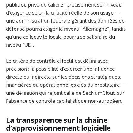
public ou privé de calibrer précisément son niveau
d'exigence selon la criticité réelle de son usage —
une administration fédérale gérant des données de
défense pourra exiger le niveau "Allemagne", tandis
qu'une collectivité locale pourra se satisfaire du
niveau "UE".
Le critère de contrôle effectif est défini avec
précision : la possibilité d'exercer une influence
directe ou indirecte sur les décisions stratégiques,
financières ou opérationnelles clés du prestataire —
une définition qui rejoint celle de SecNumCloud sur
l'absence de contrôle capitalistique non-européen.
La transparence sur la chaîne
d'approvisionnement logicielle