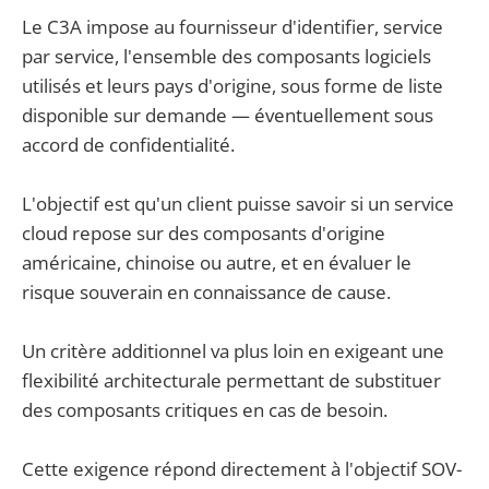
Le C3A impose au fournisseur d'identifier, service
par service, l'ensemble des composants logiciels
utilisés et leurs pays d'origine, sous forme de liste
disponible sur demande — éventuellement sous
accord de confidentialité.
L'objectif est qu'un client puisse savoir si un service
cloud repose sur des composants d'origine
américaine, chinoise ou autre, et en évaluer le
risque souverain en connaissance de cause.
Un critère additionnel va plus loin en exigeant une
flexibilité architecturale permettant de substituer
des composants critiques en cas de besoin.
Cette exigence répond directement à l'objectif SOV-