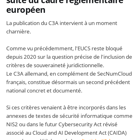
européen
La publication du C3A intervient à un moment
charnière.
Comme vu précédemment, l'EUCS reste bloqué
depuis 2020 sur la question précise de l'inclusion de
critères de souveraineté juridictionnelle.
Le C3A allemand, en complément de SecNumCloud
français, constitue désormais un second précédent
national concret et documenté.
Si ces critères venaient à être incorporés dans les
annexes de textes de sécurité informatique comme
NIS2 ou dans le futur Cybersecurity Act révisé
associé au Cloud and AI Development Act (CAIDA)