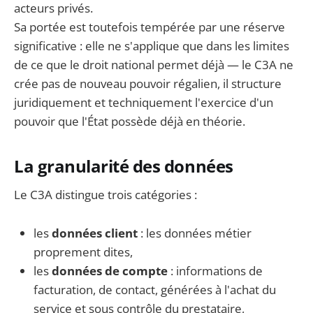
acteurs privés.
Sa portée est toutefois tempérée par une réserve
significative : elle ne s'applique que dans les limites
de ce que le droit national permet déjà — le C3A ne
crée pas de nouveau pouvoir régalien, il structure
juridiquement et techniquement l'exercice d'un
pouvoir que l'État possède déjà en théorie.
La granularité des données
Le C3A distingue trois catégories :
les
données client
: les données métier
proprement dites,
les
données de compte
: informations de
facturation, de contact, générées à l'achat du
service et sous contrôle du prestataire,