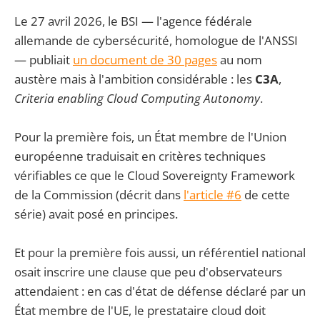
Le 27 avril 2026, le BSI — l'agence fédérale
allemande de cybersécurité, homologue de l'ANSSI
— publiait
un document de 30 pages
au nom
austère mais à l'ambition considérable : les
C3A
,
Criteria enabling Cloud Computing Autonomy
.
Pour la première fois, un État membre de l'Union
européenne traduisait en critères techniques
vérifiables ce que le Cloud Sovereignty Framework
de la Commission (décrit dans
l'article #6
de cette
série) avait posé en principes.
Et pour la première fois aussi, un référentiel national
osait inscrire une clause que peu d'observateurs
attendaient : en cas d'état de défense déclaré par un
État membre de l'UE, le prestataire cloud doit