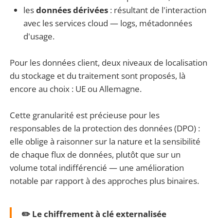
les
données dérivées
: résultant de l'interaction
avec les services cloud — logs, métadonnées
d'usage.
Pour les données client, deux niveaux de localisation
du stockage et du traitement sont proposés, là
encore au choix : UE ou Allemagne.
Cette granularité est précieuse pour les
responsables de la protection des données (DPO) :
elle oblige à raisonner sur la nature et la sensibilité
de chaque flux de données, plutôt que sur un
volume total indifférencié — une amélioration
notable par rapport à des approches plus binaires.
✏️ Le chiffrement à clé externalisée