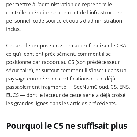
permettre à l'administration de reprendre le
contrôle opérationnel complet de l'infrastructure —
personnel, code source et outils d'administration
inclus.
Cet article propose un zoom approfondi sur le C3A :
ce qu'il contient précisément, comment il se
positionne par rapport au C5 (son prédécesseur
sécuritaire), et surtout comment il s'inscrit dans un
paysage européen de certifications cloud déjà
passablement fragmenté — SecNumCloud, C5, ENS,
EUCS — dont le lecteur de cette série a déjà croisé
les grandes lignes dans les articles précédents.
Pourquoi le C5 ne suffisait plus