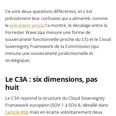
Ce sont deux questions différentes, et c'est
précisément leur confusion qui a alimenté, comme
le
précédent article
l'a montré, le décalage entre la
Forrester Wave (qui mesure une forme de
souveraineté fonctionnelle proche du C5) et le Cloud
Sovereignty Framework de la Commission (qui
mesure une souveraineté juridictionnelle et
stratégique).
Le C3A : six dimensions, pas
huit
Le C3A reprend la structure du Cloud Sovereignty
Framework européen (SOV-1 à SOV-8, détaillé dans
l'article #6
), mais en écarte volontairement deux