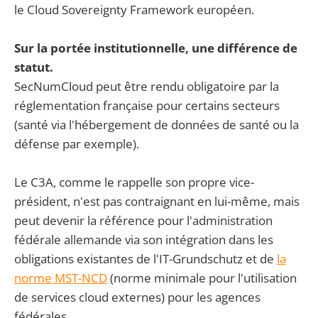
le Cloud Sovereignty Framework européen.
Sur la portée institutionnelle, une différence de
statut.
SecNumCloud peut être rendu obligatoire par la
réglementation française pour certains secteurs
(santé via l'hébergement de données de santé ou la
défense par exemple).
Le C3A, comme le rappelle son propre vice-
président, n'est pas contraignant en lui-même, mais
peut devenir la référence pour l'administration
fédérale allemande via son intégration dans les
obligations existantes de l'IT-Grundschutz et de
la
norme MST-NCD
(norme minimale pour l'utilisation
de services cloud externes) pour les agences
fédérales.