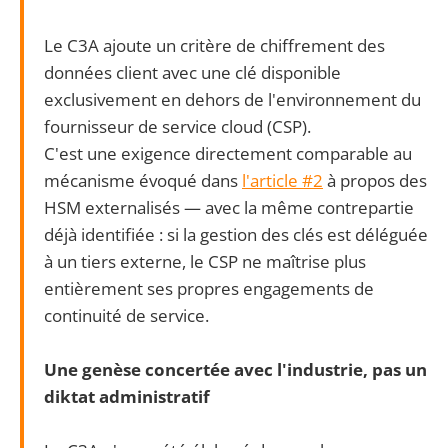
Le C3A ajoute un critère de chiffrement des
données client avec une clé disponible
exclusivement en dehors de l'environnement du
fournisseur de service cloud (CSP).
C'est une exigence directement comparable au
mécanisme évoqué dans
l'article #2
à propos des
HSM externalisés — avec la même contrepartie
déjà identifiée : si la gestion des clés est déléguée
à un tiers externe, le CSP ne maîtrise plus
entièrement ses propres engagements de
continuité de service.
Une genèse concertée avec l'industrie, pas un
diktat administratif