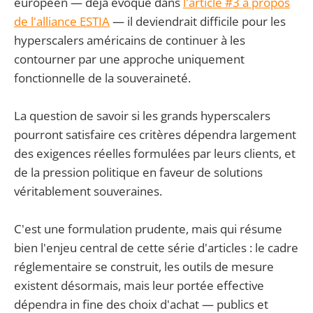
européen — déjà évoqué dans
l'article #3 à propos
de l'alliance ESTIA
— il deviendrait difficile pour les
hyperscalers américains de continuer à les
contourner par une approche uniquement
fonctionnelle de la souveraineté.
La question de savoir si les grands hyperscalers
pourront satisfaire ces critères dépendra largement
des exigences réelles formulées par leurs clients, et
de la pression politique en faveur de solutions
véritablement souveraines.
C'est une formulation prudente, mais qui résume
bien l'enjeu central de cette série d'articles : le cadre
réglementaire se construit, les outils de mesure
existent désormais, mais leur portée effective
dépendra in fine des choix d'achat — publics et