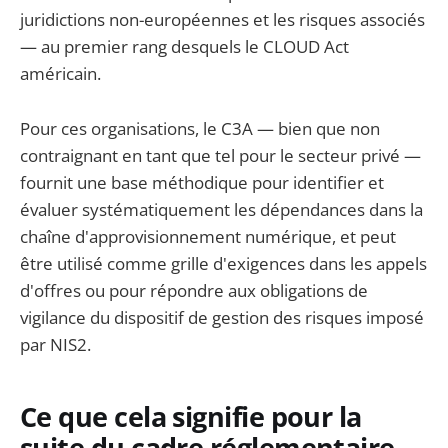
juridictions non-européennes et les risques associés
— au premier rang desquels le CLOUD Act
américain.
Pour ces organisations, le C3A — bien que non
contraignant en tant que tel pour le secteur privé —
fournit une base méthodique pour identifier et
évaluer systématiquement les dépendances dans la
chaîne d'approvisionnement numérique, et peut
être utilisé comme grille d'exigences dans les appels
d'offres ou pour répondre aux obligations de
vigilance du dispositif de gestion des risques imposé
par NIS2.
Ce que cela signifie pour la
suite du cadre réglementaire