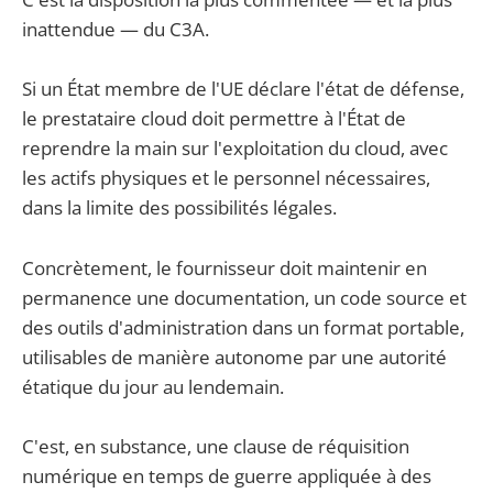
inattendue — du C3A.
Si un État membre de l'UE déclare l'état de défense,
le prestataire cloud doit permettre à l'État de
reprendre la main sur l'exploitation du cloud, avec
les actifs physiques et le personnel nécessaires,
dans la limite des possibilités légales.
Concrètement, le fournisseur doit maintenir en
permanence une documentation, un code source et
des outils d'administration dans un format portable,
utilisables de manière autonome par une autorité
étatique du jour au lendemain.
C'est, en substance, une clause de réquisition
numérique en temps de guerre appliquée à des