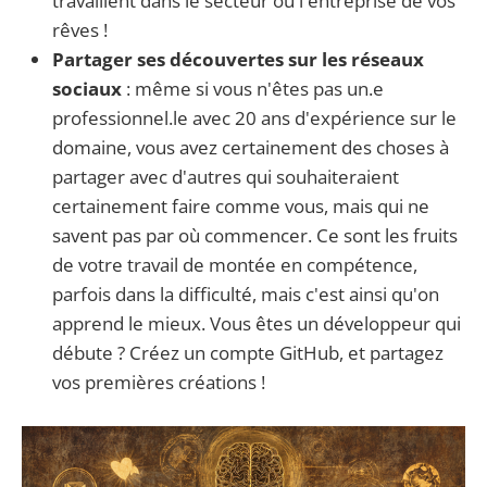
travaillent dans le secteur ou l'entreprise de vos
rêves !
Partager ses découvertes sur les réseaux
sociaux
: même si vous n'êtes pas un.e
professionnel.le avec 20 ans d'expérience sur le
domaine, vous avez certainement des choses à
partager avec d'autres qui souhaiteraient
certainement faire comme vous, mais qui ne
savent pas par où commencer. Ce sont les fruits
de votre travail de montée en compétence,
parfois dans la difficulté, mais c'est ainsi qu'on
apprend le mieux. Vous êtes un développeur qui
débute ? Créez un compte GitHub, et partagez
vos premières créations !