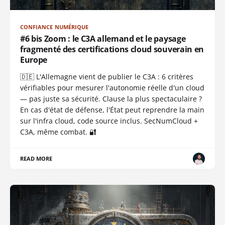
CONFIANCE NUMÉRIQUE
#6 bis Zoom : le C3A allemand et le paysage
fragmenté des certifications cloud souverain en
Europe
🇩🇪 L'Allemagne vient de publier le C3A : 6 critères
vérifiables pour mesurer l'autonomie réelle d'un cloud
— pas juste sa sécurité. Clause la plus spectaculaire ?
En cas d'état de défense, l'État peut reprendre la main
sur l'infra cloud, code source inclus. SecNumCloud +
C3A, même combat. 🔐
READ MORE