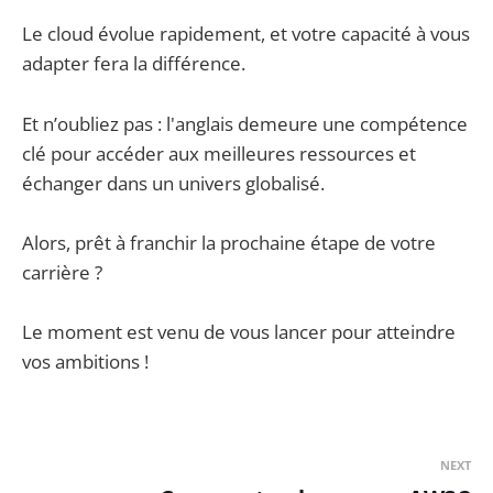
Le cloud évolue rapidement, et votre capacité à vous
adapter fera la différence.
Et n’oubliez pas : l'anglais demeure une compétence
clé pour accéder aux meilleures ressources et
échanger dans un univers globalisé.
Alors, prêt à franchir la prochaine étape de votre
carrière ?
Le moment est venu de vous lancer pour atteindre
vos ambitions !
NEXT