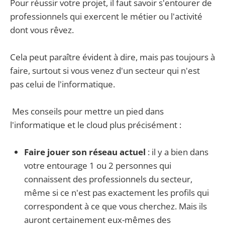
Pour réussir votre projet, il faut savoir s'entourer de
professionnels qui exercent le métier ou l'activité
dont vous rêvez.
Cela peut paraître évident à dire, mais pas toujours à
faire, surtout si vous venez d'un secteur qui n'est
pas celui de l'informatique.
Mes conseils pour mettre un pied dans
l'informatique et le cloud plus précisément :
Faire jouer son réseau actuel
: il y a bien dans
votre entourage 1 ou 2 personnes qui
connaissent des professionnels du secteur,
même si ce n'est pas exactement les profils qui
correspondent à ce que vous cherchez. Mais ils
auront certainement eux-mêmes des