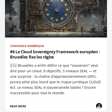
CONFIANCE NUMÉRIQUE
#6 Le Cloud Sovereignty Framework européen :
Bruxelles fixe les règles
🇪🇺 Bruxelles a enfin défini ce que "souverain" veut
dire pour un cloud. 8 objectifs, 5 niveaux SEAL — et
une surprise : la chaîne d'approvisionnement (GPU,
puces) pèse plus lourd que le risque juridique CLOUD
Act. Le niveau SEAL-4 (souveraineté totale) ? Encore
inaccessible pour tout le monde.
READ MORE