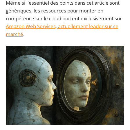
Même si l'essentiel des points dans cet article sont
génériques, les ressources pour monter en
compétence sur le cloud portent exclusivement sur
Amazon Web Services, actuellement leader sur ce
marché
.