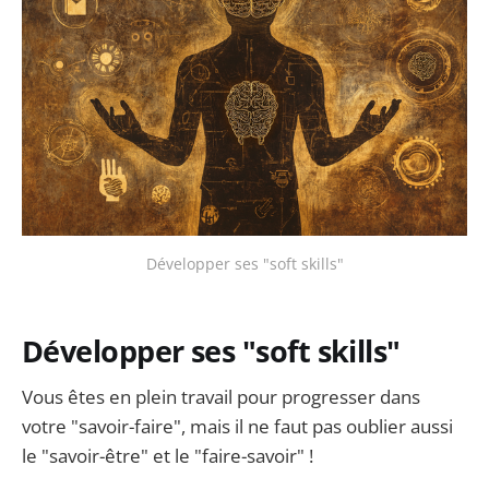
Développer ses "soft skills"
Développer ses "soft skills"
Vous êtes en plein travail pour progresser dans
votre "savoir-faire", mais il ne faut pas oublier aussi
le "savoir-être" et le "faire-savoir" !