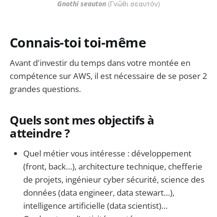
Gnothi seauton
 (Γνῶθι σεαυτόν)
Connais-toi toi-même
Avant d'investir du temps dans votre montée en
compétence sur AWS, il est nécessaire de se poser 2
grandes questions.
Quels sont mes objectifs à
atteindre ?
Quel métier vous intéresse : développement
(front, back…), architecture technique, chefferie
de projets, ingénieur cyber sécurité, science des
données (data engineer, data stewart…),
intelligence artificielle (data scientist)…