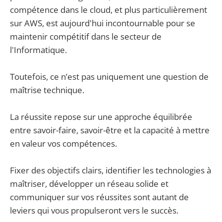
compétence dans le cloud, et plus particulièrement
sur AWS, est aujourd'hui incontournable pour se
maintenir compétitif dans le secteur de
l'Informatique.
Toutefois, ce n’est pas uniquement une question de
maîtrise technique.
La réussite repose sur une approche équilibrée
entre savoir-faire, savoir-être et la capacité à mettre
en valeur vos compétences.
Fixer des objectifs clairs, identifier les technologies à
maîtriser, développer un réseau solide et
communiquer sur vos réussites sont autant de
leviers qui vous propulseront vers le succès.