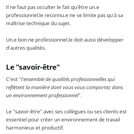
Il ne faut pas occulter le fait qu'être un.e
professionnel.le reconnu.e ne se limite pas qu'à sa
maîtrise technique du sujet.
Un.e bon.ne professionnel.le doit aussi développer
d'autres qualités.
Le "savoir-être"
C'est "
l'ensemble de qualités professionnelles qui
reflètent la manière dont vous vous comportez dans
un environnement professionnel
".
Le "savoir-être" avec ses collègues ou ses clients est
essentiel pour créer un environnement de travail
harmonieux et productif.