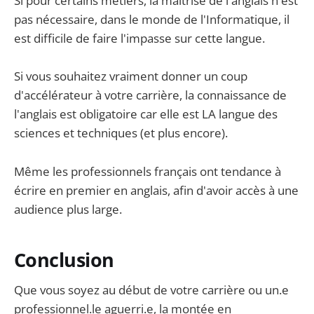
Si pour certains métiers, la maîtrise de l'anglais n'est
pas nécessaire, dans le monde de l'Informatique, il
est difficile de faire l'impasse sur cette langue.
Si vous souhaitez vraiment donner un coup
d'accélérateur à votre carrière, la connaissance de
l'anglais est obligatoire car elle est LA langue des
sciences et techniques (et plus encore).
Même les professionnels français ont tendance à
écrire en premier en anglais, afin d'avoir accès à une
audience plus large.
Conclusion
Que vous soyez au début de votre carrière ou un.e
professionnel.le aguerri.e, la montée en