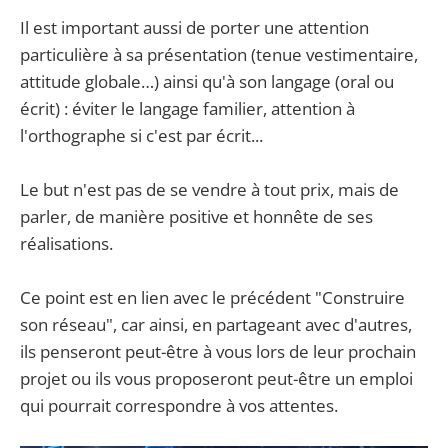
Il est important aussi de porter une attention
particulière à sa présentation (tenue vestimentaire,
attitude globale…) ainsi qu'à son langage (oral ou
écrit) : éviter le langage familier, attention à
l'orthographe si c'est par écrit...
Le but n'est pas de se vendre à tout prix, mais de
parler, de manière positive et honnête de ses
réalisations.
Ce point est en lien avec le précédent "Construire
son réseau", car ainsi, en partageant avec d'autres,
ils penseront peut-être à vous lors de leur prochain
projet ou ils vous proposeront peut-être un emploi
qui pourrait correspondre à vos attentes.