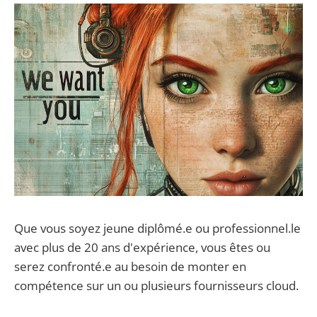
Que vous soyez jeune diplômé.e ou professionnel.le
avec plus de 20 ans d'expérience, vous êtes ou
serez confronté.e au besoin de monter en
compétence sur un ou plusieurs fournisseurs cloud.