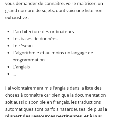
vous demander de connaître, voire maîtriser, un
grand nombre de sujets, dont voici une liste non
exhaustive :
L'architecture des ordinateurs
Les bases de données
Le réseau
L'algorithmie et au moins un langage de
programmation
L'anglais
…
J'ai volontairement mis l'anglais dans la liste des
choses à connaître car bien que la documentation
soit aussi disponible en français, les traductions
automatiques sont parfois hasardeuses, de plus
la
plupart des ressources pertinentes, et à jour,