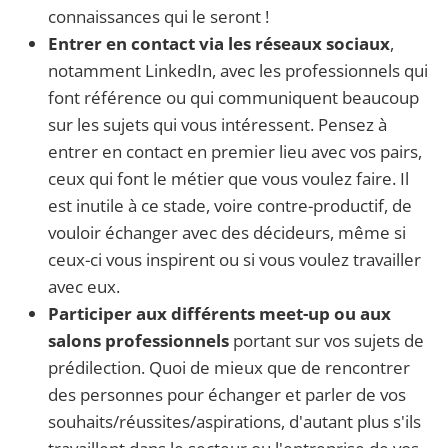
connaissances qui le seront !
Entrer en contact via les réseaux sociaux
,
notamment LinkedIn, avec les professionnels qui
font référence ou qui communiquent beaucoup
sur les sujets qui vous intéressent. Pensez à
entrer en contact en premier lieu avec vos pairs,
ceux qui font le métier que vous voulez faire. Il
est inutile à ce stade, voire contre-productif, de
vouloir échanger avec des décideurs, même si
ceux-ci vous inspirent ou si vous voulez travailler
avec eux.
Participer aux différents meet-up ou aux
salons professionnels
portant sur vos sujets de
prédilection. Quoi de mieux que de rencontrer
des personnes pour échanger et parler de vos
souhaits/réussites/aspirations, d'autant plus s'ils