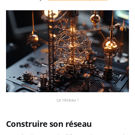
Le réseau !
Construire son réseau