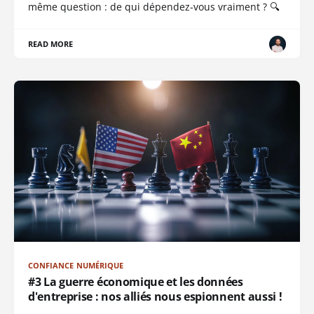
même question : de qui dépendez-vous vraiment ? 🔍
READ MORE
CONFIANCE NUMÉRIQUE
#3 La guerre économique et les données
d'entreprise : nos alliés nous espionnent aussi !