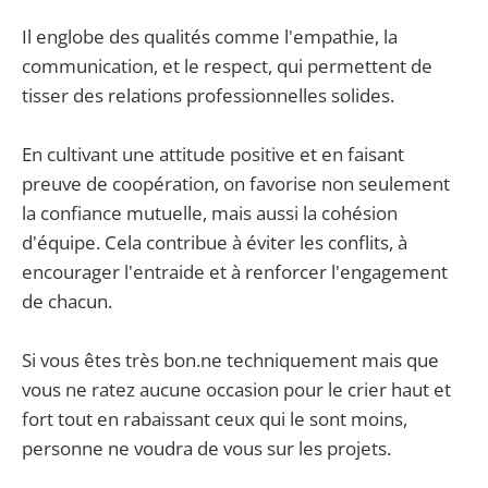
Il englobe des qualités comme l'empathie, la
communication, et le respect, qui permettent de
tisser des relations professionnelles solides.
En cultivant une attitude positive et en faisant
preuve de coopération, on favorise non seulement
la confiance mutuelle, mais aussi la cohésion
d'équipe. Cela contribue à éviter les conflits, à
encourager l'entraide et à renforcer l'engagement
de chacun.
Si vous êtes très bon.ne techniquement mais que
vous ne ratez aucune occasion pour le crier haut et
fort tout en rabaissant ceux qui le sont moins,
personne ne voudra de vous sur les projets.