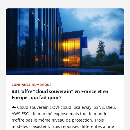
CONFIANCE NUMÉRIQUE
#4 L'offre "cloud souverain" en France et en
Europe : qui fait quoi ?
☁️ Cloud souverain : OVHcloud, Scaleway, S3NS, Bleu,
AWS ESC… le marché explose mais tout le monde
n'offre pas le même niveau de protection. Trois
modèles coexistent, trois réponses différentes à une