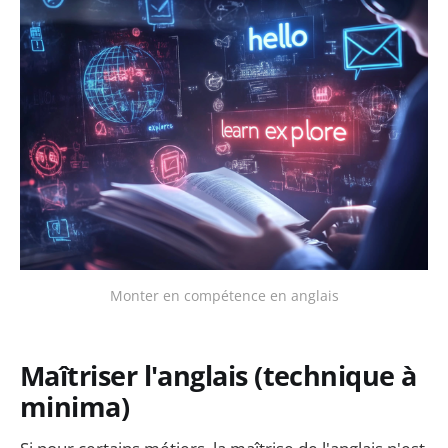
Monter en compétence en anglais
Maîtriser l'anglais (technique à
minima)