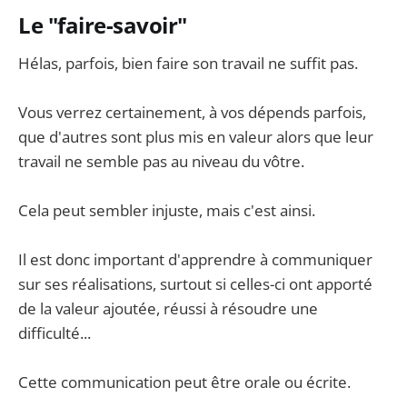
Le "faire-savoir"
Hélas, parfois, bien faire son travail ne suffit pas.
Vous verrez certainement, à vos dépends parfois,
que d'autres sont plus mis en valeur alors que leur
travail ne semble pas au niveau du vôtre.
Cela peut sembler injuste, mais c'est ainsi.
Il est donc important d'apprendre à communiquer
sur ses réalisations, surtout si celles-ci ont apporté
de la valeur ajoutée, réussi à résoudre une
difficulté...
Cette communication peut être orale ou écrite.